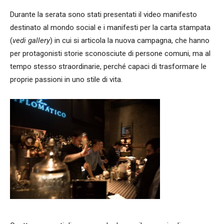
Durante la serata sono stati presentati il video manifesto
destinato al mondo social e i manifesti per la carta stampata
(
vedi gallery
) in cui si articola la nuova campagna, che hanno
per protagonisti storie sconosciute di persone comuni, ma al
tempo stesso straordinarie, perché capaci di trasformare le
proprie passioni in uno stile di vita.