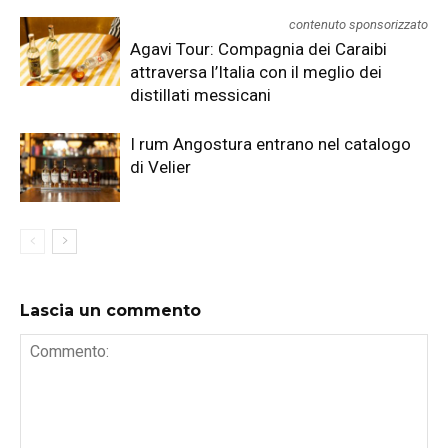
contenuto sponsorizzato
Agavi Tour: Compagnia dei Caraibi
attraversa l’Italia con il meglio dei
distillati messicani
I rum Angostura entrano nel catalogo
di Velier
Lascia un commento