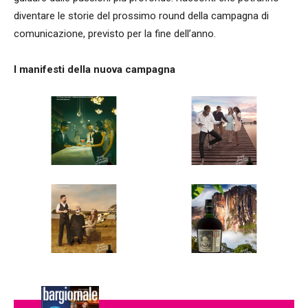
diventare le storie del prossimo round della campagna di
comunicazione, previsto per la fine dell’anno.
I manifesti della nuova campagna