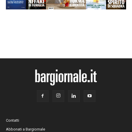
Contatti
Abbonati a Bargiornale