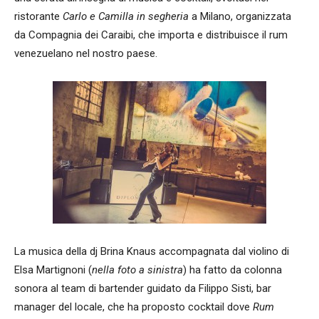
ristorante
Carlo e Camilla in segheria
a Milano, organizzata
da Compagnia dei Caraibi, che importa e distribuisce il rum
venezuelano nel nostro paese.
La musica della dj Brina Knaus accompagnata dal violino di
Elsa Martignoni (
nella foto a sinistra
) ha fatto da colonna
sonora al team di bartender guidato da Filippo Sisti, bar
manager del locale, che ha proposto cocktail dove
Rum