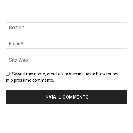
Salva il mio nome, email e sito web in questo browser per il
mio prossimo commento.