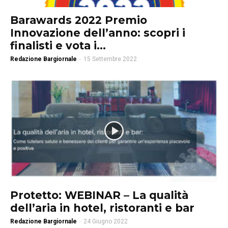
Barawards 2022 Premio
Innovazione dell’anno: scopri i
finalisti e vota i...
Redazione Bargiornale
-
15 Settembre 2022
Protetto: WEBINAR – La qualità
dell’aria in hotel, ristoranti e bar
Redazione Bargiornale
-
24 Giugno 2022