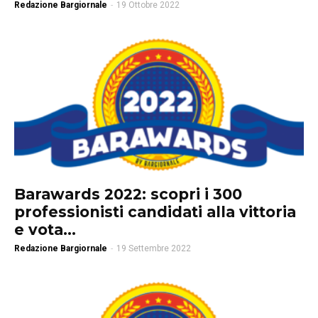
Redazione Bargiornale
-
19 Ottobre 2022
Barawards 2022: scopri i 300
professionisti candidati alla vittoria
e vota...
Redazione Bargiornale
-
19 Settembre 2022