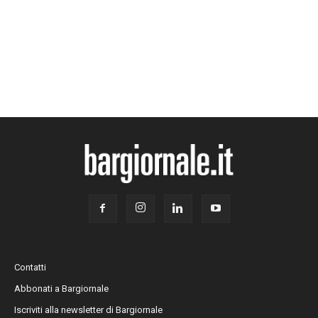
Contatti
Abbonati a Bargiornale
Iscriviti alla newsletter di Bargiornale