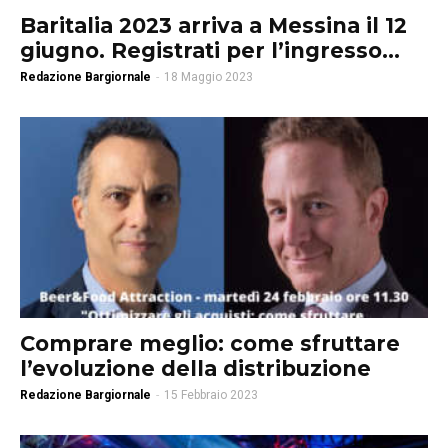
Baritalia 2023 arriva a Messina il 12
giugno. Registrati per l’ingresso...
Redazione Bargiornale
-
18 Maggio 2023
Comprare meglio: come sfruttare
l’evoluzione della distribuzione
Redazione Bargiornale
-
15 Febbraio 2023