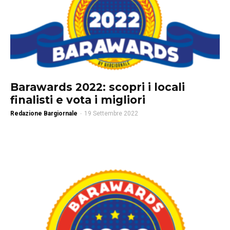
Barawards 2022: scopri i locali
finalisti e vota i migliori
Redazione Bargiornale
-
19 Settembre 2022