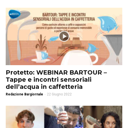
Protetto: WEBINAR BARTOUR –
Tappe e incontri sensoriali
dell’acqua in caffetteria
Redazione Bargiornale
-
22 Giugno 2022