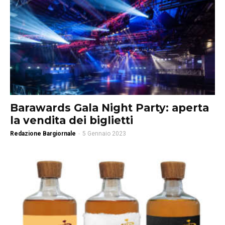
Barawards Gala Night Party: aperta
la vendita dei biglietti
Redazione Bargiornale
-
5 Gennaio 2023