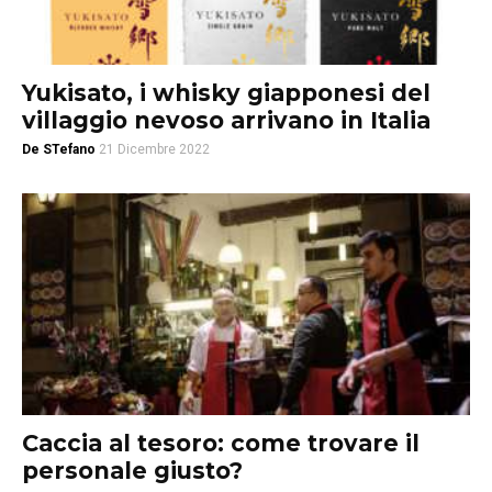
Yukisato, i whisky giapponesi del
villaggio nevoso arrivano in Italia
De STefano
21 Dicembre 2022
Caccia al tesoro: come trovare il
personale giusto?