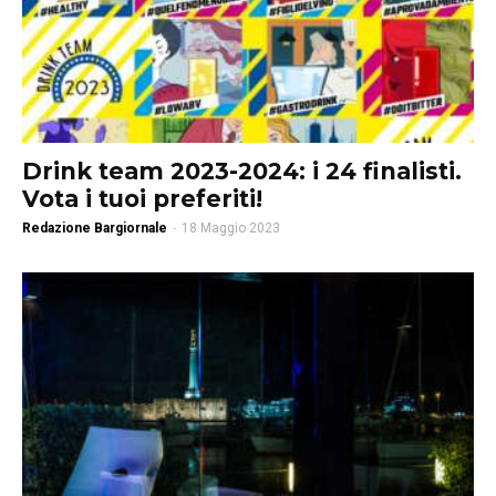
Drink team 2023-2024: i 24 finalisti.
Vota i tuoi preferiti!
Redazione Bargiornale
-
18 Maggio 2023