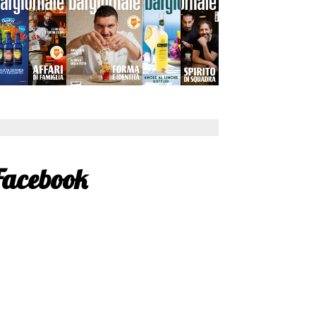
Facebook