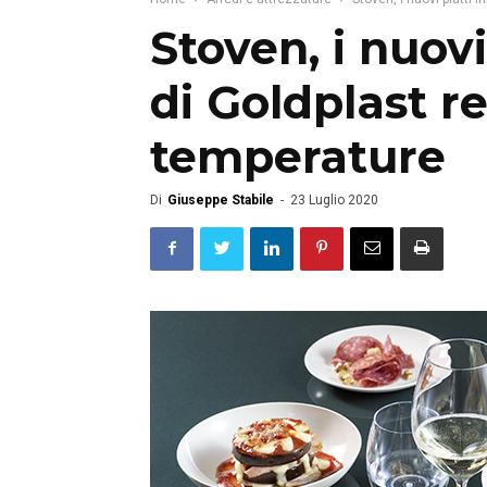
Stoven, i nuovi
di Goldplast re
temperature
Di
Giuseppe Stabile
-
23 Luglio 2020