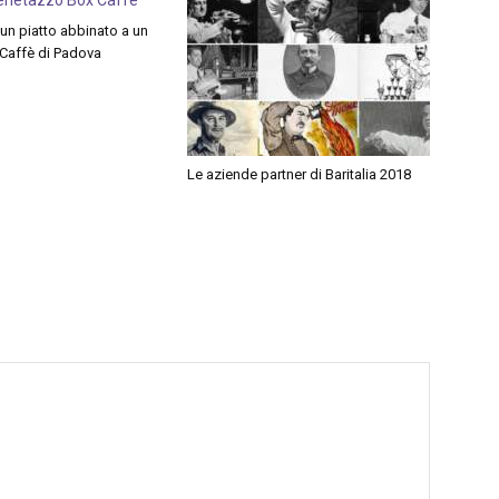
un piatto abbinato a un
 Caffè di Padova
Le aziende partner di Baritalia 2018