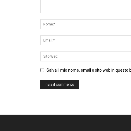
Salva il mio nome, email e sito web in questo