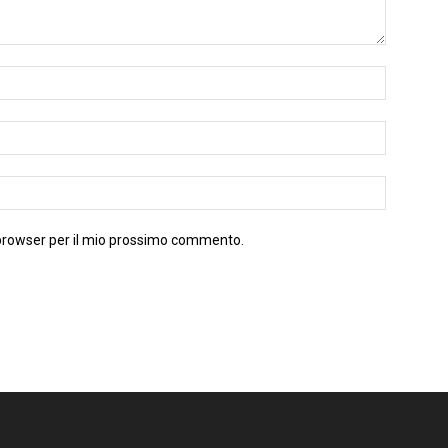
 browser per il mio prossimo commento.