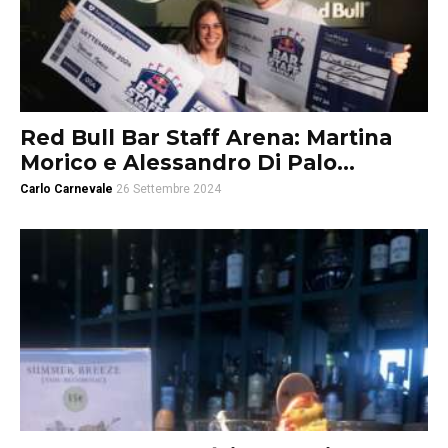
Red Bull Bar Staff Arena: Martina
Morico e Alessandro Di Palo...
Carlo Carnevale
26 Settembre 2024