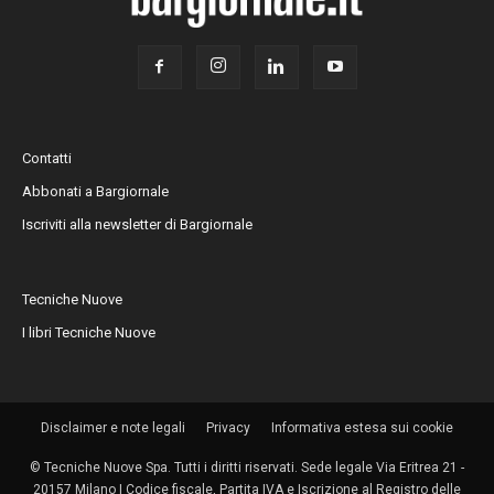
Contatti
Abbonati a Bargiornale
Iscriviti alla newsletter di Bargiornale
Tecniche Nuove
I libri Tecniche Nuove
Disclaimer e note legali
Privacy
Informativa estesa sui cookie
© Tecniche Nuove Spa. Tutti i diritti riservati. Sede legale Via Eritrea 21 -
20157 Milano | Codice fiscale, Partita IVA e Iscrizione al Registro delle