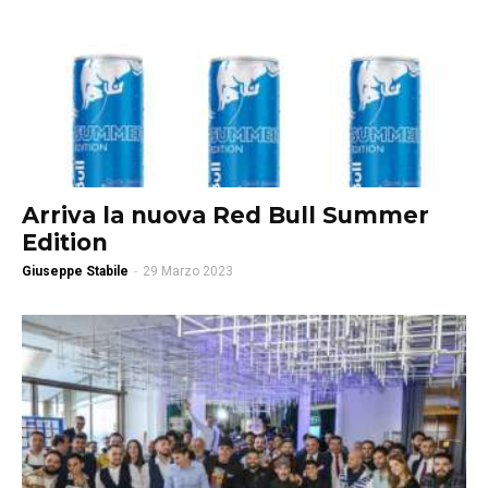
Arriva la nuova Red Bull Summer
Edition
Giuseppe Stabile
-
29 Marzo 2023