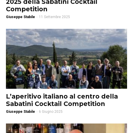
2025 della Sabatini Cocktail
Competition
Giuseppe Stabile
-
11 Settembre 2025
L’aperitivo italiano al centro della
Sabatini Cocktail Competition
Giuseppe Stabile
-
6 Giugno 2025