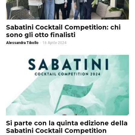
Sabatini Cocktail Competition: chi
sono gli otto finalisti
Alessandra Tibollo
-
16 Aprile 2024
Si parte con la quinta edizione della
Sabatini Cocktail Competition