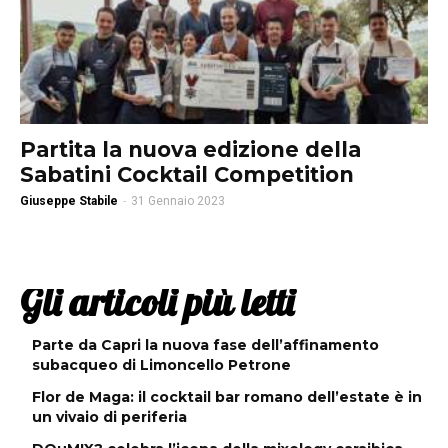
Partita la nuova edizione della
Sabatini Cocktail Competition
Giuseppe Stabile
-
31 Gennaio 2023
Gli articoli più letti
Parte da Capri la nuova fase dell’affinamento
subacqueo di Limoncello Petrone
Flor de Maga: il cocktail bar romano dell’estate è in
un vivaio di periferia