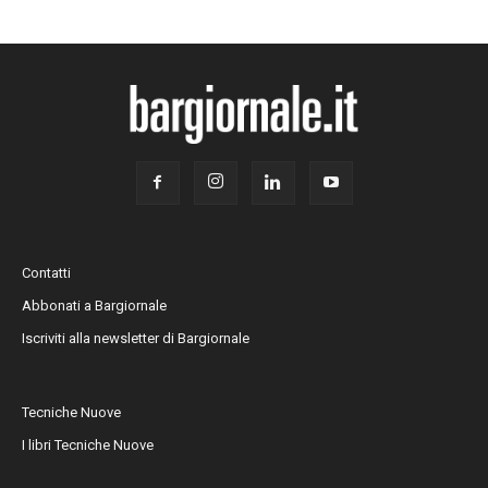
Contatti
Abbonati a Bargiornale
Iscriviti alla newsletter di Bargiornale
Tecniche Nuove
I libri Tecniche Nuove