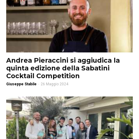
Andrea Pieraccini si aggiudica la
quinta edizione della Sabatini
Cocktail Competition
Giuseppe Stabile
-
26 Maggio 2024