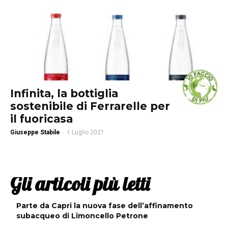
Infinita, la bottiglia
sostenibile di Ferrarelle per
il fuoricasa
Giuseppe Stabile
-
1 Luglio 2021
Gli articoli più letti
Parte da Capri la nuova fase dell’affinamento
subacqueo di Limoncello Petrone