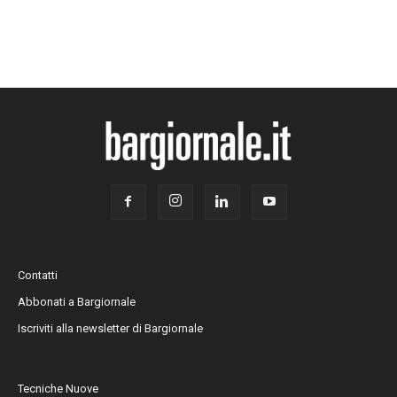
Contatti
Abbonati a Bargiornale
Iscriviti alla newsletter di Bargiornale
Tecniche Nuove