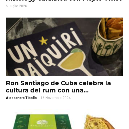
6 Luglio 2026
Ron Santiago de Cuba celebra la
cultura del rum con una...
Alessandra Tibollo
-
16 Novembre 2024