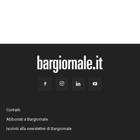
Contatti
Abbonati a Bargiornale
Iscriviti alla newsletter di Bargiornale