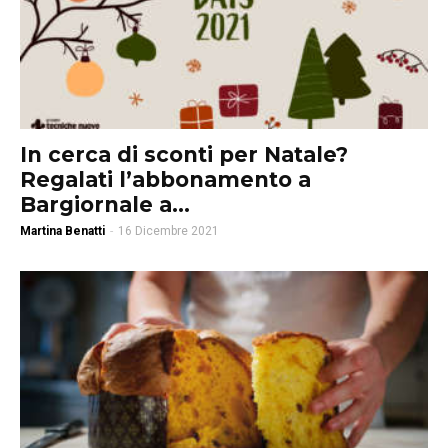
In cerca di sconti per Natale?
Regalati l’abbonamento a
Bargiornale a...
Martina Benatti
-
16 Dicembre 2021