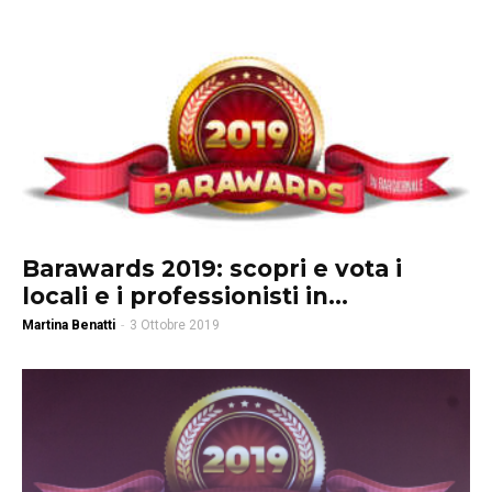
Barawards 2019: scopri e vota i
locali e i professionisti in...
Martina Benatti
-
3 Ottobre 2019