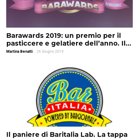
Barawards 2019: un premio per il
pasticcere e gelatiere dell’anno. Il...
Martina Benatti
-
26 Giugno 2019
Il paniere di Baritalia Lab. La tappa