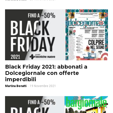
Black Friday 2021: abbonati a
Dolcegiornale con offerte
imperdibili
Martina Benatti
-
19 Novembre 2021