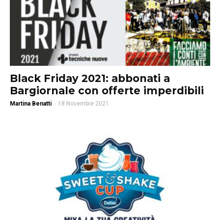
Black Friday 2021: abbonati a
Bargiornale con offerte imperdibili
Martina Benatti
-
18 Novembre 2021