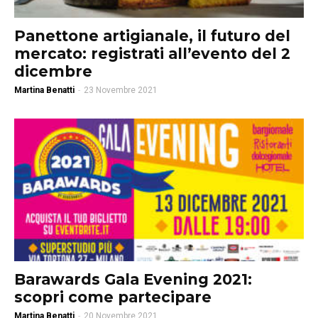
Panettone artigianale, il futuro del
mercato: registrati all’evento del 2
dicembre
Martina Benatti
-
23 Novembre 2021
Barawards Gala Evening 2021:
scopri come partecipare
Martina Benatti
-
20 Novembre 2021