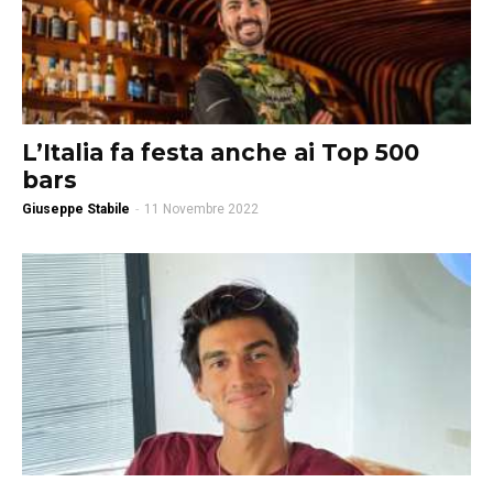
L’Italia fa festa anche ai Top 500
bars
Giuseppe Stabile
-
11 Novembre 2022