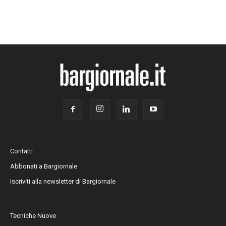
Contatti
Abbonati a Bargiornale
Iscriviti alla newsletter di Bargiornale
Tecniche Nuove