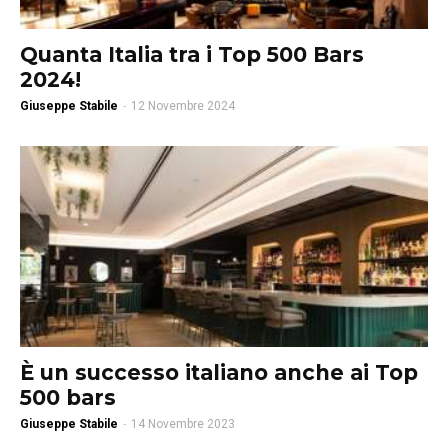
Quanta Italia tra i Top 500 Bars
2024!
Giuseppe Stabile
-
12 Novembre 2024
È un successo italiano anche ai Top
500 bars
Giuseppe Stabile
-
14 Novembre 2023