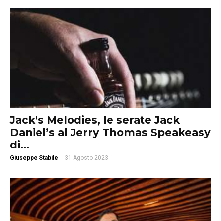
Jack’s Melodies, le serate Jack
Daniel’s al Jerry Thomas Speakeasy
di...
Giuseppe Stabile
-
31 Agosto 2023