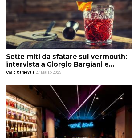
Sette miti da sfatare sul vermouth:
intervista a Giorgio Bargiani e...
Carlo Carnevale
27 Marzo 2025