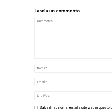
Lascia un commento
Salva il mio nome, email e sito web in questo