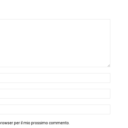
 browser per il mio prossimo commento.