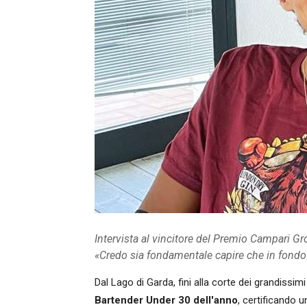
Intervista al vincitore del Premio Campari G
«Credo sia fondamentale capire che in fondo
Dal Lago di Garda, fini alla corte dei grandiss
Bartender Under 30 dell'anno
, certificando 