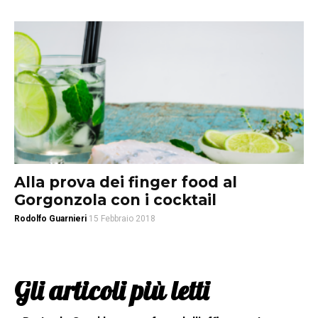
Alla prova dei finger food al
Gorgonzola con i cocktail
Rodolfo Guarnieri
15 Febbraio 2018
Gli articoli più letti