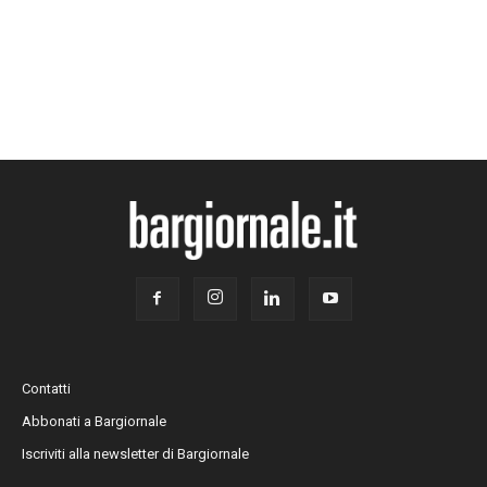
Contatti
Abbonati a Bargiornale
Iscriviti alla newsletter di Bargiornale