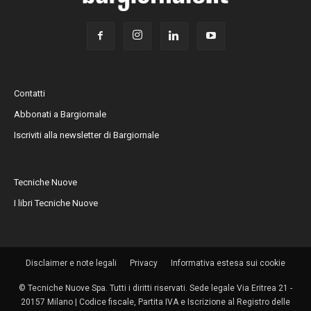
Contatti
Abbonati a Bargiornale
Iscriviti alla newsletter di Bargiornale
Tecniche Nuove
I libri Tecniche Nuove
Disclaimer e note legali
Privacy
Informativa estesa sui cookie
© Tecniche Nuove Spa. Tutti i diritti riservati. Sede legale Via Eritrea 21 -
20157 Milano | Codice fiscale, Partita IVA e Iscrizione al Registro delle