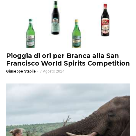
Pioggia di ori per Branca alla San
Francisco World Spirits Competition
Giuseppe Stabile
-
7 Agosto 2024