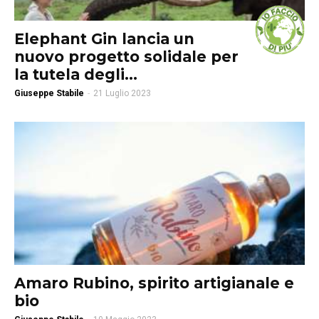
Elephant Gin lancia un
nuovo progetto solidale per
la tutela degli...
Giuseppe Stabile
-
21 Luglio 2023
Amaro Rubino, spirito artigianale e
bio