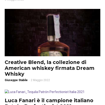
Creative Blend, la collezione di
American whiskey firmata Dream
Whisky
Giuseppe Stabile
-
2 Maggio 2022
Luca Fanari è il campione italiano