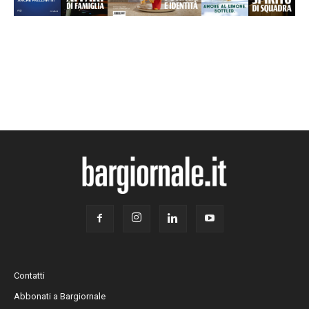
Contatti
Abbonati a Bargiornale