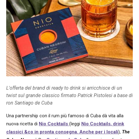
L'offerta del brand di ready to drink si arricchisce di un
twist sul grande classico firmato Patrick Pistolesi a base di
ron Santiago de Cuba
Una partnership con il rum più famoso di Cuba dà vita alla
nuova ricetta di
Nio Cocktails
(leggi
Nio Cocktails, drink
classici &co in pronta consegna. Anche per i locali
),
The