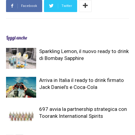
Facebook
Twitter
Leggi anche
Sparkling Lemon, il nuovo ready to drink
di Bombay Sapphire
Arriva in Italia il ready to drink firmato
Jack Daniel’s e Coca-Cola
697 avvia la partnership strategica con
Toorank International Spirits