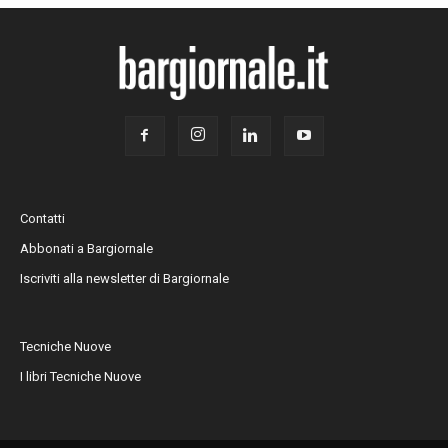
Contatti
Abbonati a Bargiornale
Iscriviti alla newsletter di Bargiornale
Tecniche Nuove
I libri Tecniche Nuove