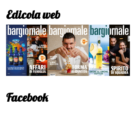
Edicola web
Facebook