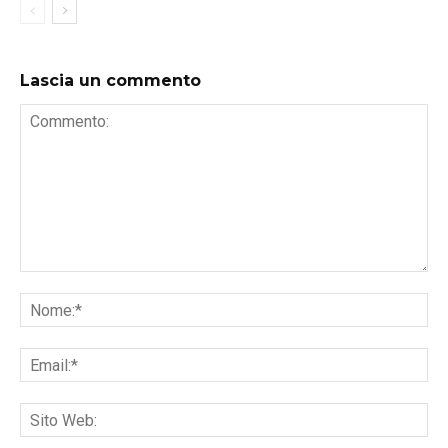
Lascia un commento