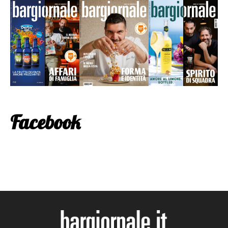
Facebook