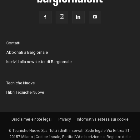
Contatti
Abbonati a Bargiornale
Iscriviti alla newsletter di Bargiornale
Tecniche Nuove
I libri Tecniche Nuove
Disclaimer e note legali
Privacy
Informativa estesa sui cookie
© Tecniche Nuove Spa. Tutti i diritti riservati. Sede legale Via Eritrea 21 -
20157 Milano | Codice fiscale, Partita IVA e Iscrizione al Registro delle