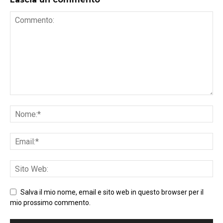
Salva il mio nome, email e sito web in questo browser per il
mio prossimo commento.