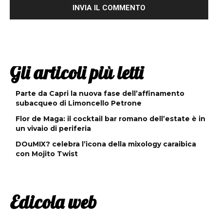
Gli articoli più letti
Parte da Capri la nuova fase dell’affinamento
subacqueo di Limoncello Petrone
Flor de Maga: il cocktail bar romano dell’estate è in
un vivaio di periferia
DOuMIX? celebra l’icona della mixology caraibica
con Mojito Twist
Edicola web