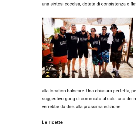
una sintesi eccelsa, dotata di consistenza e fla
alla location balneare. Una chiusura perfetta, p
suggestivo gong di commiato al sole, uno dei m
verrebbe da dire, alla prossima edizione.
Le ricette