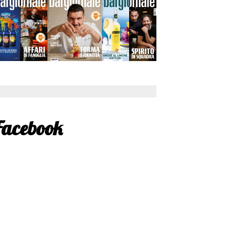
Facebook