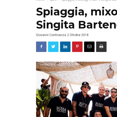
Spiaggia, mixol
Singita Barten
Giovanni Continanza
2 Ottobre 2018