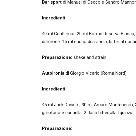
Bar sport
di Manuel di Cecco e Sandro Manno
Ingredienti:
40 ml Gentlemat, 20 ml Botran Reserva Blanca, 
di limone, 15 ml succo di arancia, bitter al cori
Preparazione:
shake and strain
Autoironia
di Giorgio Vicario (Roma Nord)
Ingredienti:
45 ml Jack Daniel's, 30 ml Amaro Montenegro, 3
garofano e cannella, 2 dash bitter alla liquirizia,
Preparazione: