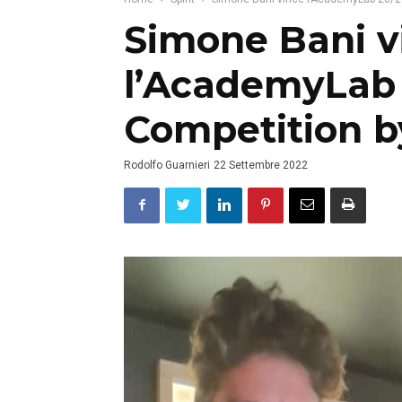
Simone Bani v
l’AcademyLab 
Competition b
Rodolfo Guarnieri
22 Settembre 2022