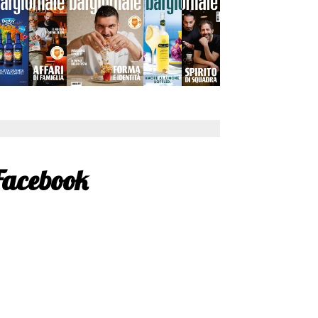
Facebook