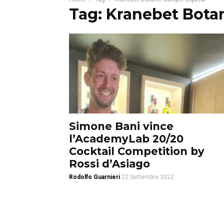
Tag: Kranebet Bota
Simone Bani vince
l’AcademyLab 20/20
Cocktail Competition by
Rossi d’Asiago
Rodolfo Guarnieri
22 Settembre 2022