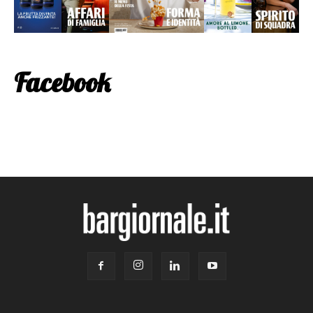
Facebook