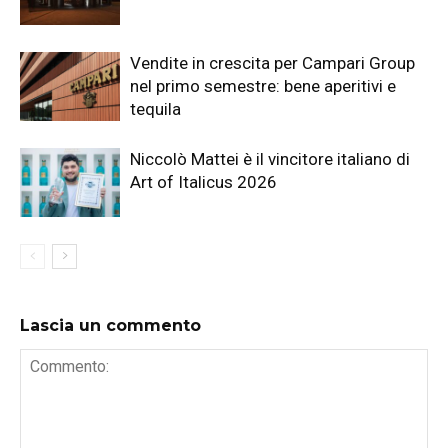
Vendite in crescita per Campari Group
nel primo semestre: bene aperitivi e
tequila
Niccolò Mattei è il vincitore italiano di
Art of Italicus 2026
Lascia un commento