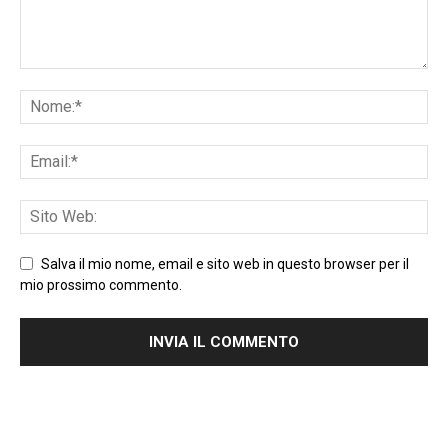
Salva il mio nome, email e sito web in questo browser per il
mio prossimo commento.