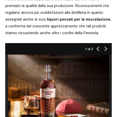
premiato la qualità della sua produzione. Riconoscimenti che
regalano ancora più soddisfazioni alla distilleria in quanto
assegnati anche ai suoi
liquori pensati per la miscelazione
,
a conferma del crescente apprezzamento che tali prodotti
stanno riscuotendo anche oltre i confini della Penisola.
1
di 3