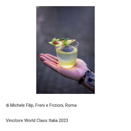
di Michele Filip, Freni e Frizioni, Roma
Vincitore World Class Italia 2023