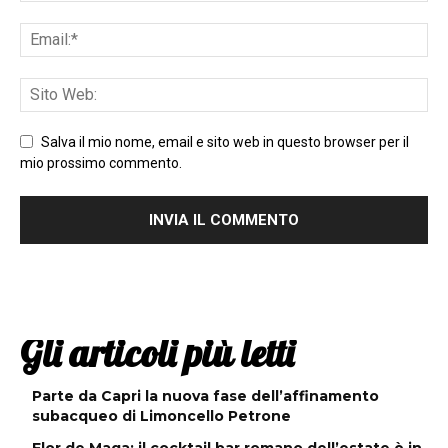
Salva il mio nome, email e sito web in questo browser per il
mio prossimo commento.
Gli articoli più letti
Parte da Capri la nuova fase dell’affinamento
subacqueo di Limoncello Petrone
Flor de Maga: il cocktail bar romano dell’estate è in