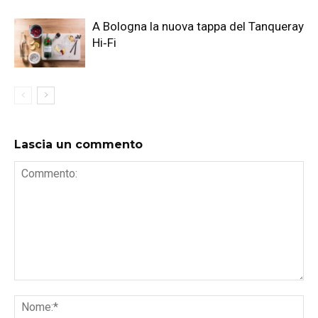
A Bologna la nuova tappa del Tanqueray
Hi‑Fi
Lascia un commento