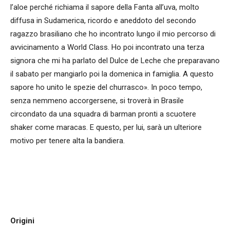
l’aloe perché richiama il sapore della Fanta all’uva, molto
diffusa in Sudamerica, ricordo e aneddoto del secondo
ragazzo brasiliano che ho incontrato lungo il mio percorso di
avvicinamento a World Class. Ho poi incontrato una terza
signora che mi ha parlato del Dulce de Leche che preparavano
il sabato per mangiarlo poi la domenica in famiglia. A questo
sapore ho unito le spezie del churrasco». In poco tempo,
senza nemmeno accorgersene, si troverà in Brasile
circondato da una squadra di barman pronti a scuotere
shaker come maracas. E questo, per lui, sarà un ulteriore
motivo per tenere alta la bandiera.
Origini