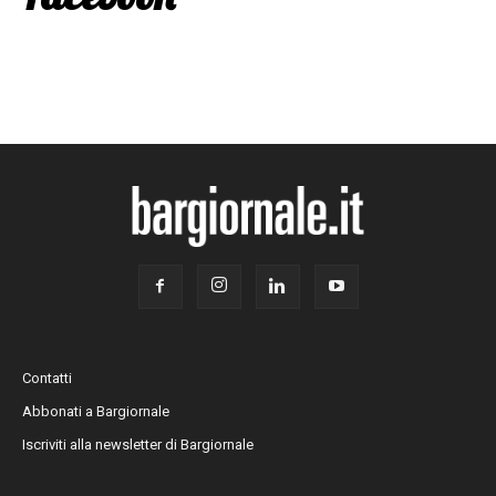
Contatti
Abbonati a Bargiornale
Iscriviti alla newsletter di Bargiornale