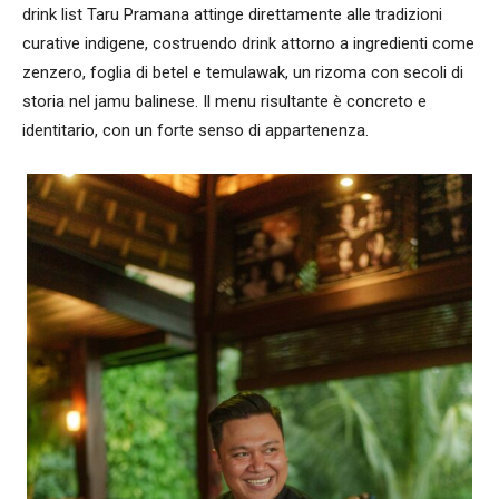
drink list Taru Pramana attinge direttamente alle tradizioni
curative indigene, costruendo drink attorno a ingredienti come
zenzero, foglia di betel e temulawak, un rizoma con secoli di
storia nel jamu balinese. Il menu risultante è concreto e
identitario, con un forte senso di appartenenza.