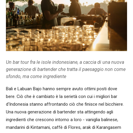
Un bar tour fra le isole indonesiane, a caccia di una nuova
generazione di bartender che tratta il paesaggio non come
sfondo, ma come ingrediente
Bali e Labuan Bajo hanno sempre avuto ottimi posti dove
bere. Ciò che è cambiato è la serietà con cui i migliori bar
d'Indonesia stanno affrontando ciò che finisce nel bicchiere.
Una nuova generazione di bartender sta attingendo agli
ingredienti che crescono intorno a loro - vaniglia balinese,
mandarini di Kintamani, caffè di Flores, arak di Karangasem