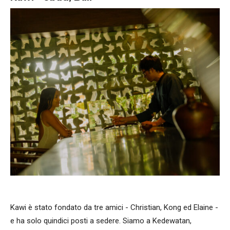
Kawi è stato fondato da tre amici - Christian, Kong ed Elaine -
e ha solo quindici posti a sedere. Siamo a Kedewatan,