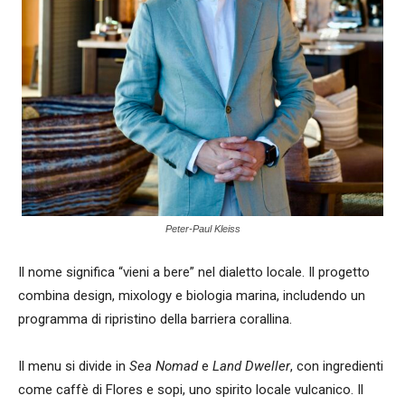
Peter-Paul Kleiss
Il nome significa “vieni a bere” nel dialetto locale. Il progetto
combina design, mixology e biologia marina, includendo un
programma di ripristino della barriera corallina.
Il menu si divide in
Sea Nomad
e
Land Dweller
, con ingredienti
come caffè di Flores e sopi, uno spirito locale vulcanico. Il