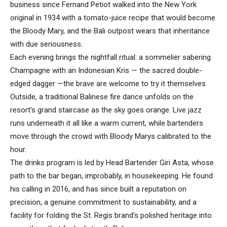
business since Fernand Petiot walked into the New York
original in 1934 with a tomato-juice recipe that would become
the Bloody Mary, and the Bali outpost wears that inheritance
with due seriousness.
Each evening brings the nightfall ritual: a sommelier sabering
Champagne with an Indonesian Kris — the sacred double-
edged dagger —the brave are welcome to try it themselves.
Outside, a traditional Balinese fire dance unfolds on the
resort's grand staircase as the sky goes orange. Live jazz
runs underneath it all like a warm current, while bartenders
move through the crowd with Bloody Marys calibrated to the
hour.
The drinks program is led by Head Bartender Giri Asta, whose
path to the bar began, improbably, in housekeeping. He found
his calling in 2016, and has since built a reputation on
precision, a genuine commitment to sustainability, and a
facility for folding the St. Regis brand's polished heritage into