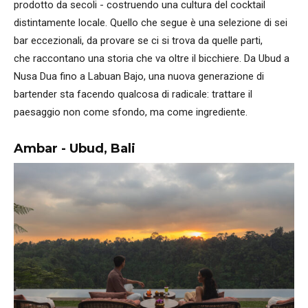
prodotto da secoli - costruendo una cultura del cocktail
distintamente locale. Quello che segue è una selezione di sei
bar eccezionali, da provare se ci si trova da quelle parti,
che raccontano una storia che va oltre il bicchiere. Da Ubud a
Nusa Dua fino a Labuan Bajo, una nuova generazione di
bartender sta facendo qualcosa di radicale: trattare il
paesaggio non come sfondo, ma come ingrediente.
Ambar - Ubud, Bali