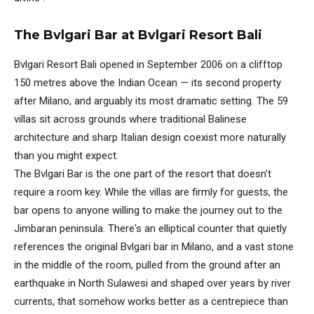
The Bvlgari Bar at Bvlgari Resort Bali
Bvlgari Resort Bali opened in September 2006 on a clifftop
150 metres above the Indian Ocean — its second property
after Milano, and arguably its most dramatic setting. The 59
villas sit across grounds where traditional Balinese
architecture and sharp Italian design coexist more naturally
than you might expect.
The Bvlgari Bar is the one part of the resort that doesn't
require a room key. While the villas are firmly for guests, the
bar opens to anyone willing to make the journey out to the
Jimbaran peninsula. There's an elliptical counter that quietly
references the original Bvlgari bar in Milano, and a vast stone
in the middle of the room, pulled from the ground after an
earthquake in North Sulawesi and shaped over years by river
currents, that somehow works better as a centrepiece than