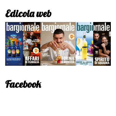
Edicola web
Facebook