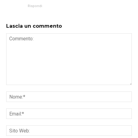
Rispondi
Lascia un commento