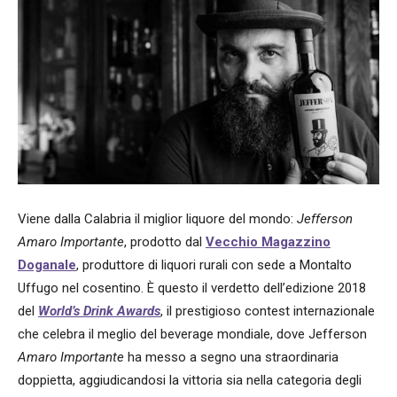
Viene dalla Calabria il miglior liquore del mondo:
Jefferson
Amaro Importante
, prodotto dal
Vecchio Magazzino
Doganale
, produttore di liquori rurali con sede a Montalto
Uffugo nel cosentino. È questo il verdetto dell’edizione 2018
del
World’s Drink Awards
, il prestigioso contest internazionale
che celebra il meglio del beverage mondiale, dove Jefferson
Amaro Importante
ha messo a segno una straordinaria
doppietta, aggiudicandosi la vittoria sia nella categoria degli