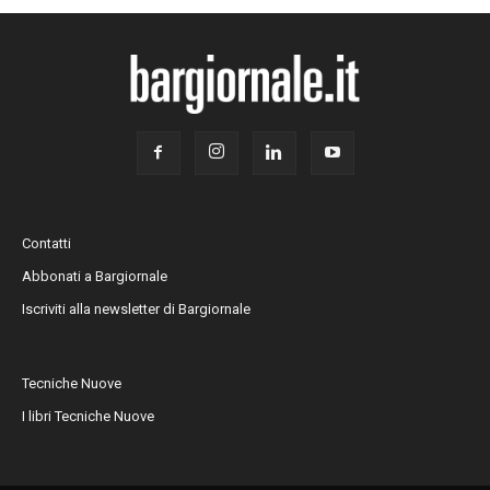
Contatti
Abbonati a Bargiornale
Iscriviti alla newsletter di Bargiornale
Tecniche Nuove
I libri Tecniche Nuove