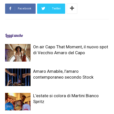
Facebook
Twitter
Leggi anche
On air Capo That Moment, il nuovo spot
di Vecchio Amaro del Capo
Amaro Amabile, l’amaro
contemporaneo secondo Stock
L’estate si colora di Martini Bianco
Spritz