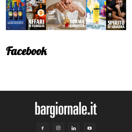
Facebook