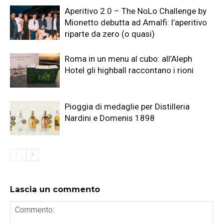
Aperitivo 2.0 – The NoLo Challenge by
Mionetto debutta ad Amalfi: l’aperitivo
riparte da zero (o quasi)
Roma in un menu al cubo: all’Aleph
Hotel gli highball raccontano i rioni
Pioggia di medaglie per Distilleria
Nardini e Domenis 1898
Lascia un commento