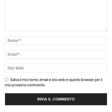
Salva il mio nome, email e sito web in questo browser per il
mio prossimo commento.