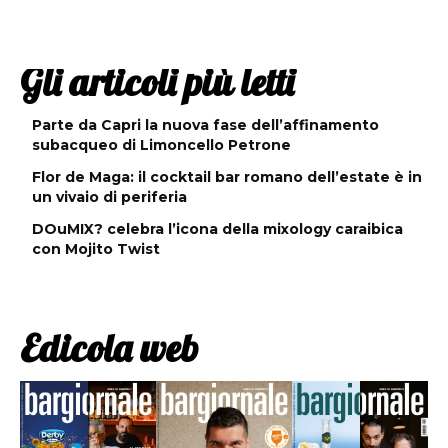
Gli articoli più letti
Parte da Capri la nuova fase dell’affinamento
subacqueo di Limoncello Petrone
Flor de Maga: il cocktail bar romano dell’estate è in
un vivaio di periferia
DOuMIX? celebra l’icona della mixology caraibica
con Mojito Twist
Edicola web