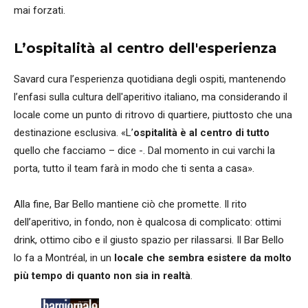
mai forzati.
L’ospitalità al centro dell'esperienza
Savard cura l’esperienza quotidiana degli ospiti, mantenendo
l’enfasi sulla cultura dell'aperitivo italiano, ma considerando il
locale come un punto di ritrovo di quartiere, piuttosto che una
destinazione esclusiva. «L’
ospitalità è al centro di tutto
quello che facciamo – dice -. Dal momento in cui varchi la
porta, tutto il team farà in modo che ti senta a casa».
Alla fine, Bar Bello mantiene ciò che promette. Il rito
dell’aperitivo, in fondo, non è qualcosa di complicato: ottimi
drink, ottimo cibo e il giusto spazio per rilassarsi. Il Bar Bello
lo fa a Montréal, in un
locale che sembra esistere da molto
più tempo di quanto non sia in realtà
.