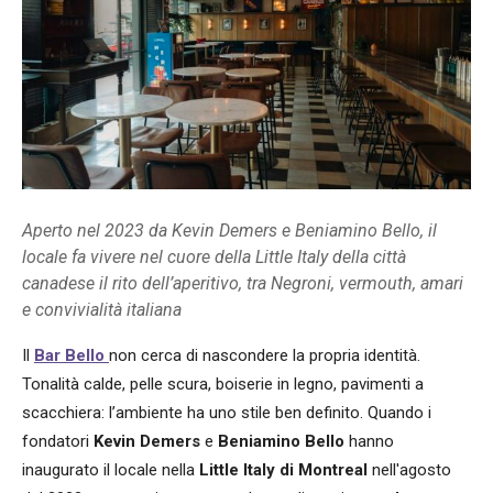
Aperto nel 2023 da Kevin Demers e Beniamino Bello, il
locale fa vivere nel cuore della Little Italy della città
canadese il rito dell’aperitivo, tra Negroni, vermouth, amari
e convivialità italiana
Il
Bar Bello
non cerca di nascondere la propria identità.
Tonalità calde, pelle scura, boiserie in legno, pavimenti a
scacchiera: l’ambiente ha uno stile ben definito. Quando i
fondatori
Kevin Demers
e
Beniamino Bello
hanno
inaugurato il locale nella
Little Italy di Montreal
nell'agosto