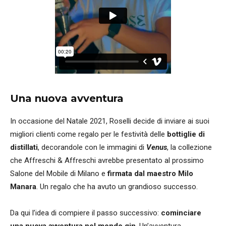
Una nuova avventura
In occasione del Natale 2021, Roselli decide di inviare ai suoi
migliori clienti come regalo per le festività delle
bottiglie di
distillati
, decorandole con le immagini di
Venus
, la collezione
che Affreschi & Affreschi avrebbe presentato al prossimo
Salone del Mobile di Milano e
firmata dal maestro Milo
Manara
. Un regalo che ha avuto un grandioso successo.
Da qui l’idea di compiere il passo successivo:
cominciare