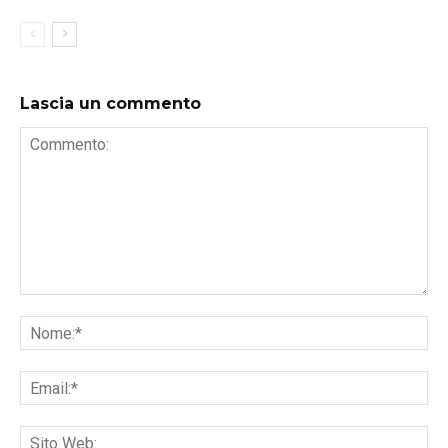
Lascia un commento