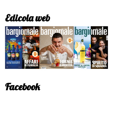
Edicola web
Facebook