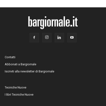
Contatti
Abbonati a Bargiornale
Iscriviti alla newsletter di Bargiornale
Tecniche Nuove
I libri Tecniche Nuove