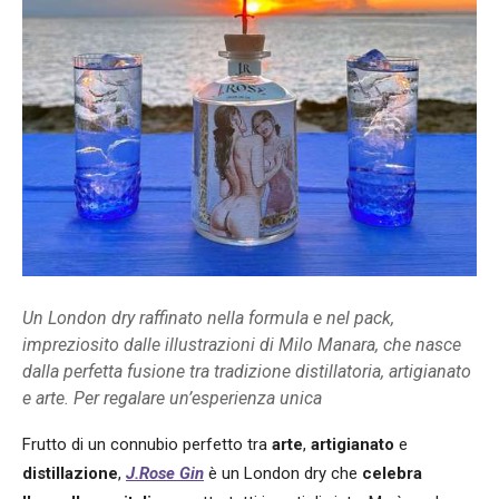
Un London dry raffinato nella formula e nel pack,
impreziosito dalle illustrazioni di Milo Manara, che nasce
dalla perfetta fusione tra tradizione distillatoria, artigianato
e arte. Per regalare un’esperienza unica
Frutto di un connubio perfetto tra
arte
,
artigianato
e
distillazione
,
J.Rose Gin
è un London dry che
celebra