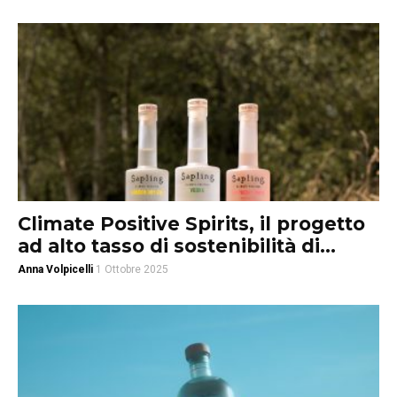
Climate Positive Spirits, il progetto
ad alto tasso di sostenibilità di...
Anna Volpicelli
1 Ottobre 2025