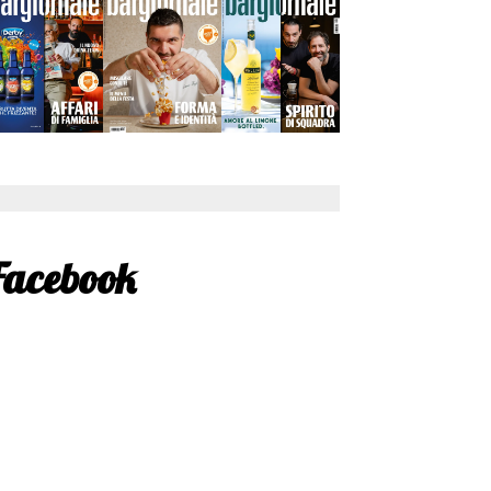
Facebook