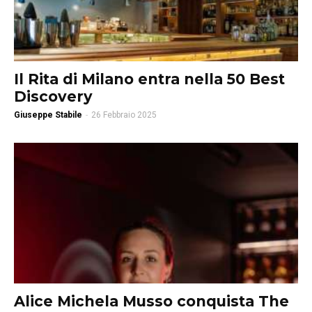
Il Rita di Milano entra nella 50 Best
Discovery
Giuseppe Stabile
-
26 Febbraio 2025
Alice Michela Musso conquista The