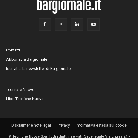
Contatti
Abbonati a Bargiornale
Iscriviti alla newsletter di Bargiornale
Tecniche Nuove
I libri Tecniche Nuove
Disclaimer e note legali
Privacy
Informativa estesa sui cookie
© Tecniche Nuove Spa. Tutti i diritti riservati. Sede legale Via Eritrea 21 -