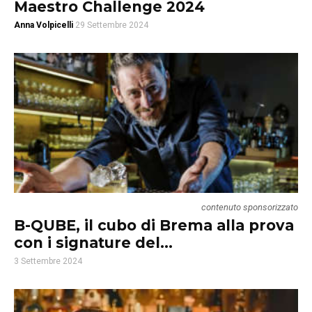
Maestro Challenge 2024
Anna Volpicelli
29 Settembre 2024
contenuto sponsorizzato
B-QUBE, il cubo di Brema alla prova
con i signature del...
3 Settembre 2024