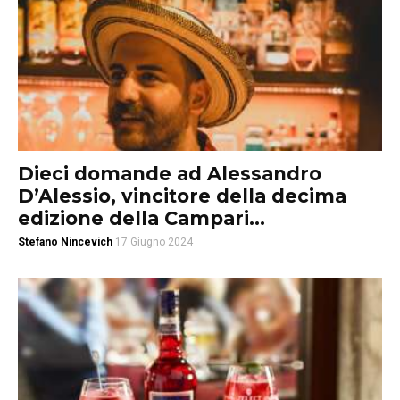
Dieci domande ad Alessandro
D’Alessio, vincitore della decima
edizione della Campari...
Stefano Nincevich
17 Giugno 2024