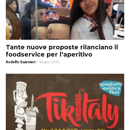
Tante nuove proposte rilanciano il
foodservice per l’aperitivo
Rodolfo Guarnieri
1 Giugno 2026