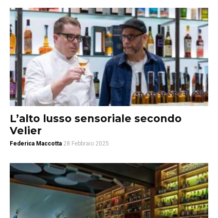
L’alto lusso sensoriale secondo
Velier
Federica Maccotta
28 Febbraio 2025