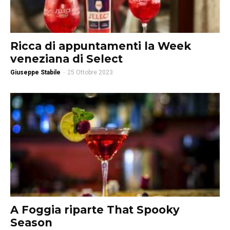
Ricca di appuntamenti la Week
veneziana di Select
Giuseppe Stabile
-
25 Ottobre 2023
A Foggia riparte That Spooky
Season