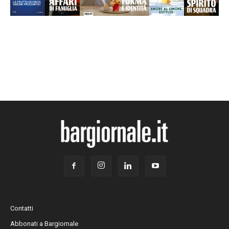
Contatti
Abbonati a Bargiornale