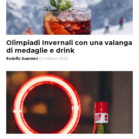
Olimpiadi Invernali con una valanga
di medaglie e drink
Rodolfo Guarnieri
22 Febbraio 2026