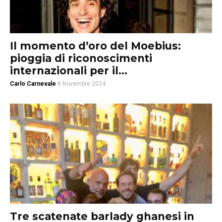
Il momento d’oro del Moebius:
pioggia di riconoscimenti
internazionali per il...
Carlo Carnevale
8 Novembre 2024
Tre scatenate barlady ghanesi in