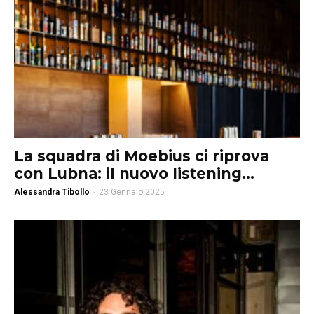
La squadra di Moebius ci riprova
con Lubna: il nuovo listening...
Alessandra Tibollo
-
23 Gennaio 2025