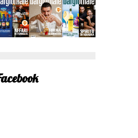
Facebook