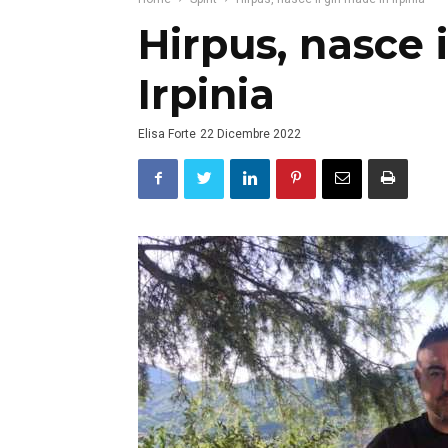
Hirpus, nasce 
Irpinia
Elisa Forte
22 Dicembre 2022