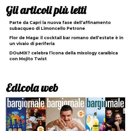
Gli articoli più letti
Parte da Capri la nuova fase dell’affinamento
subacqueo di Limoncello Petrone
Flor de Maga: il cocktail bar romano dell’estate è in
un vivaio di periferia
DOuMIX? celebra l’icona della mixology caraibica
con Mojito Twist
Edicola web