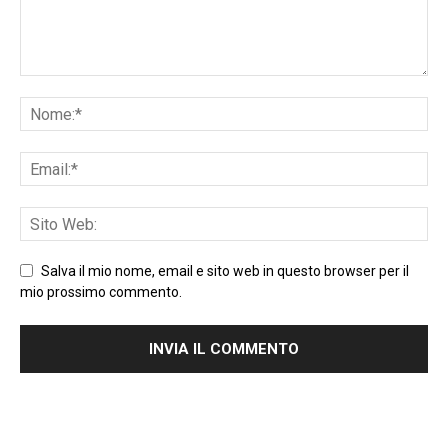
Salva il mio nome, email e sito web in questo browser per il
mio prossimo commento.