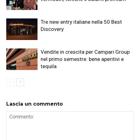
Tre new entry italiane nella 50 Best
Discovery
Vendite in crescita per Campari Group
nel primo semestre: bene aperitivi e
tequila
Lascia un commento