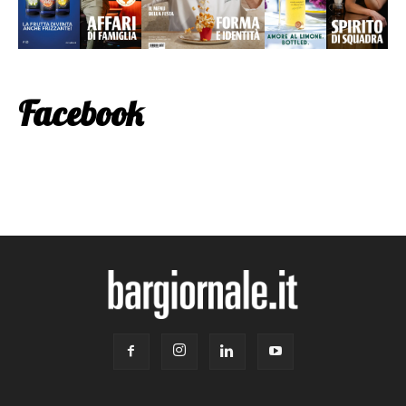
Facebook