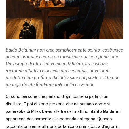
Baldo Baldinini non crea semplicemente spirits: costruisce
accordi aromatici come un musicista una composizione.
Un viaggio dentro l’universo di Dibaldo, tra essenze,
memoria olfattiva e ossessioni sensoriali, dove ogni
prodotto è un profumo da indossare sul palato e il tempo
un ingrediente fondamentale della creazione
Ci sono persone che parlano di gin come si parla di un
distillato. E poi ci sono persone che ne parlano come si
parlerebbe di Miles Davis alle tre del mattino.
Baldo Baldinini
appartiene decisamente alla seconda categoria. Quando
racconta un vermouth, una botanica o una scorza d’agrumi,