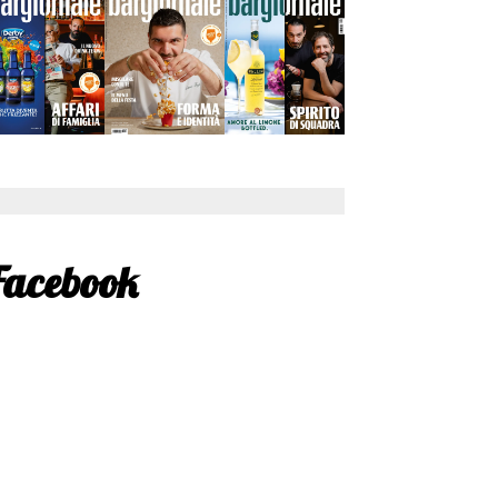
Facebook