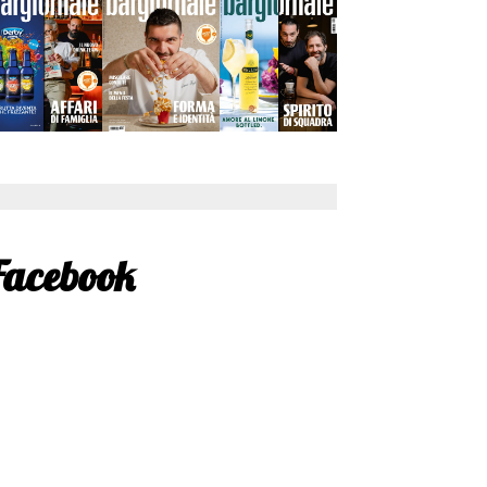
Facebook