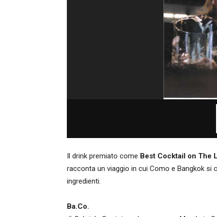
Il drink premiato come
Best Cocktail on The 
racconta un viaggio in cui Como e Bangkok si c
ingredienti.
Ba.Co.