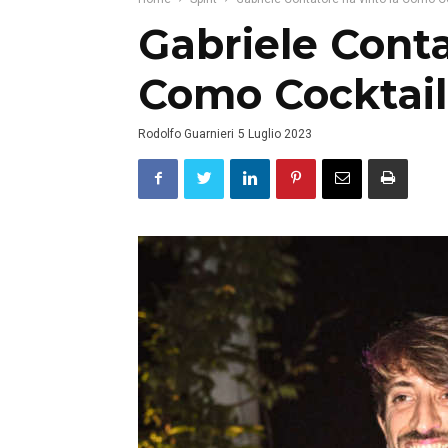
Gabriele Conta
Como Cocktail
Rodolfo Guarnieri
5 Luglio 2023