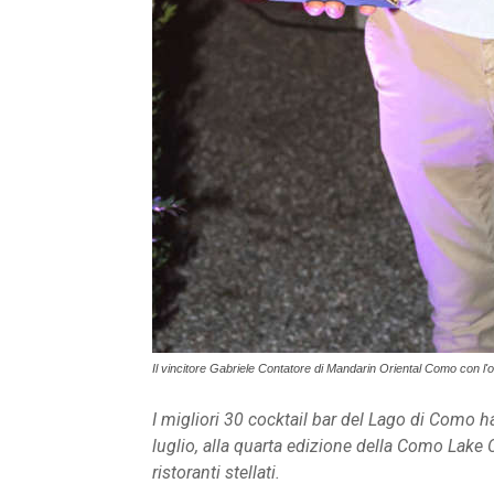
Il vincitore Gabriele Contatore di Mandarin Oriental Como con l'
I migliori 30 cocktail bar del Lago di Como 
luglio, alla quarta edizione della Como Lake C
ristoranti stellati.