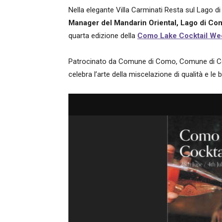
Nella elegante Villa Carminati Resta sul Lago 
Manager del Mandarin Oriental, Lago di Co
quarta edizione della
Como Lake Cocktail We
Patrocinato da Comune di Como, Comune di Ce
celebra l’arte della miscelazione di qualità e le