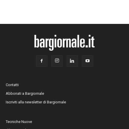
Contatti
Abbonati a Bargiornale
Iscriviti alla newsletter di Bargiornale
Tecniche Nuove