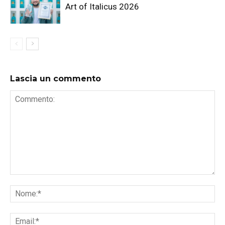
Art of Italicus 2026
Lascia un commento