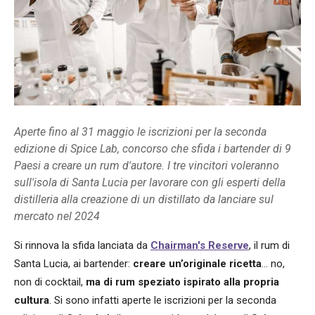
Aperte fino al 31 maggio le iscrizioni per la seconda
edizione di Spice Lab, concorso che sfida i bartender di 9
Paesi a creare un rum d'autore. I tre vincitori voleranno
sull'isola di Santa Lucia per lavorare con gli esperti della
distilleria alla creazione di un distillato da lanciare sul
mercato nel 2024
Si rinnova la sfida lanciata da
Chairman's Reserve
, il rum di
Santa Lucia, ai bartender:
creare un’originale ricetta
… no,
non di cocktail,
ma di rum speziato ispirato alla propria
cultura
. Si sono infatti aperte le iscrizioni per la seconda