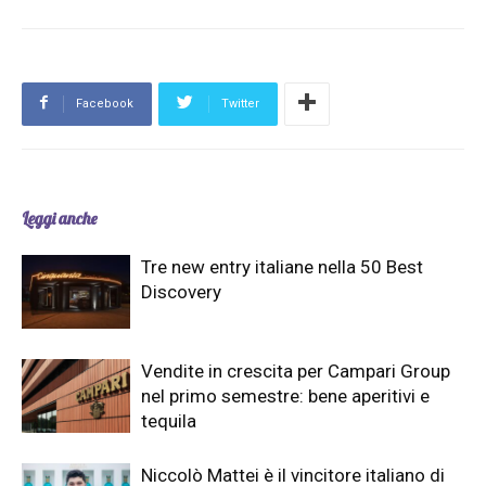
Facebook
Twitter
Leggi anche
Tre new entry italiane nella 50 Best
Discovery
Vendite in crescita per Campari Group
nel primo semestre: bene aperitivi e
tequila
Niccolò Mattei è il vincitore italiano di