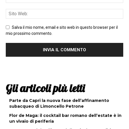
Salva il mio nome, email e sito web in questo browser per il
mio prossimo commento.
Gli articoli più letti
Parte da Capri la nuova fase dell’affinamento
subacqueo di Limoncello Petrone
Flor de Maga: il cocktail bar romano dell’estate è in
un vivaio di periferia