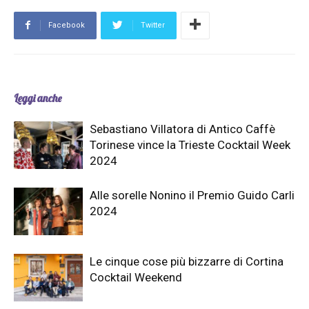
Facebook
Twitter
Leggi anche
Sebastiano Villatora di Antico Caffè
Torinese vince la Trieste Cocktail Week
2024
Alle sorelle Nonino il Premio Guido Carli
2024
Le cinque cose più bizzarre di Cortina
Cocktail Weekend