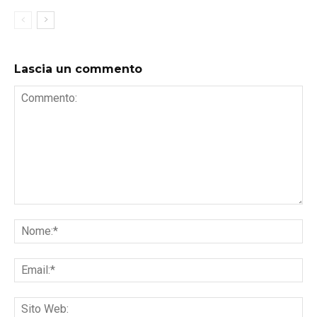
Lascia un commento