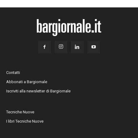
Contatti
Abbonati a Bargiornale
Iscriviti alla newsletter di Bargiornale
Tecniche Nuove
I libri Tecniche Nuove