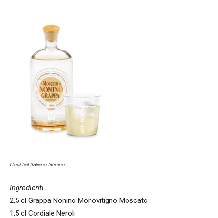
Cocktail Italiano Nonino
Ingredienti
2,5 cl Grappa Nonino Monovitigno Moscato
1,5 cl Cordiale Neroli