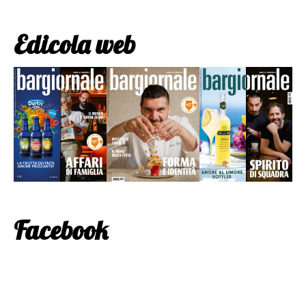
Edicola web
Facebook