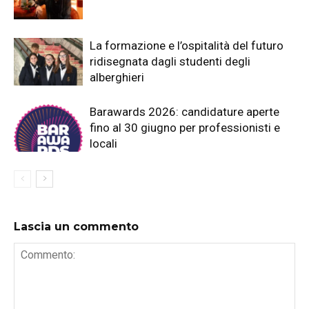
La formazione e l’ospitalità del futuro
ridisegnata dagli studenti degli
alberghieri
Barawards 2026: candidature aperte
fino al 30 giugno per professionisti e
locali
Lascia un commento