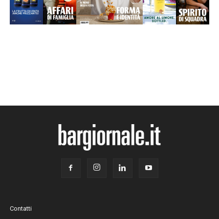
Contatti