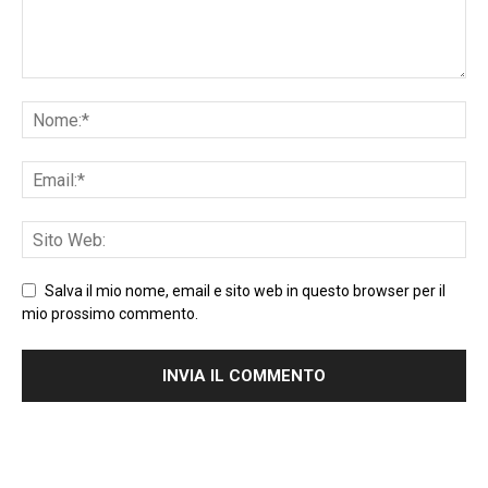
Salva il mio nome, email e sito web in questo browser per il
mio prossimo commento.