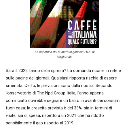
La copertina del numero di gennaio 2022 di
bargiornale
Sarà il 2022 l’anno della ripresa? La domanda ricorre in rete e
sulle pagine dei giornali. Qualsiasi risposta rischia di essere
smentita. Certo, le previsioni sono dalla nostra. Secondo
l’osservatorio di The Npd Group Italia, l’anno appena
cominciato dovrebbe segnare un balzo in avanti dei consumi
fuori casa: la crescita prevista è del 33%, sia in termini di
visite, sia di spesa, rispetto a un 2021 che ha ridotto
sensibilmente il gap rispetto al 2019.