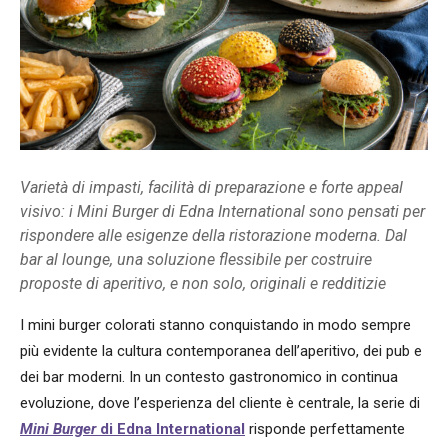
Varietà di impasti, facilità di preparazione e forte appeal
visivo: i Mini Burger di Edna International sono pensati per
rispondere alle esigenze della ristorazione moderna. Dal
bar al lounge, una soluzione flessibile per costruire
proposte di aperitivo, e non solo, originali e redditizie
I mini burger colorati stanno conquistando in modo sempre
più evidente la cultura contemporanea dell’aperitivo, dei pub e
dei bar moderni. In un contesto gastronomico in continua
evoluzione, dove l’esperienza del cliente è centrale, la serie di
Mini Burger
di
Edna International
risponde perfettamente