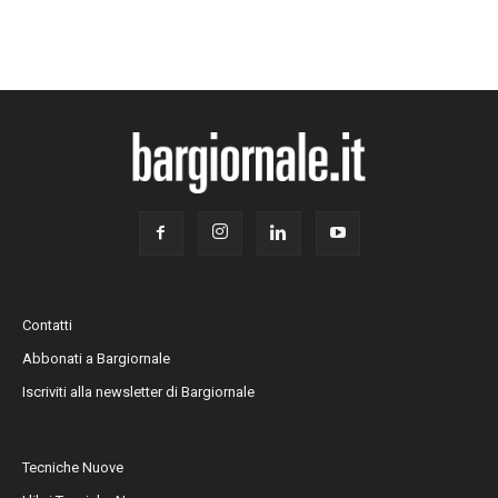
Contatti
Abbonati a Bargiornale
Iscriviti alla newsletter di Bargiornale
Tecniche Nuove