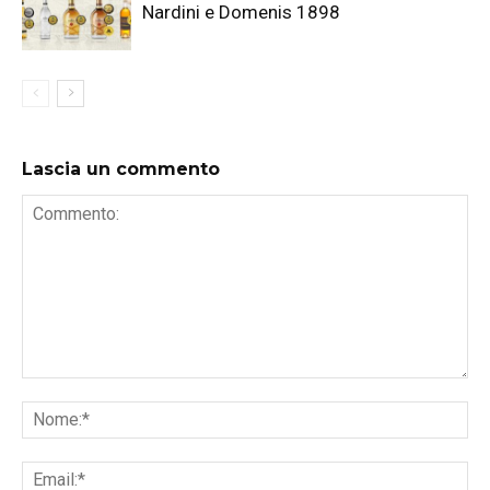
Nardini e Domenis 1898
Lascia un commento