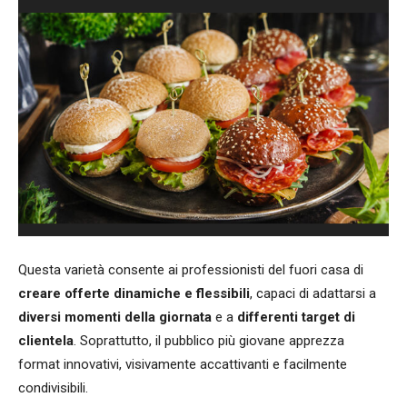
Questa varietà consente ai professionisti del fuori casa di
creare offerte dinamiche e flessibili
, capaci di adattarsi a
diversi momenti della giornata
e a
differenti target di
clientela
. Soprattutto, il pubblico più giovane apprezza
format innovativi, visivamente accattivanti e facilmente
condivisibili.