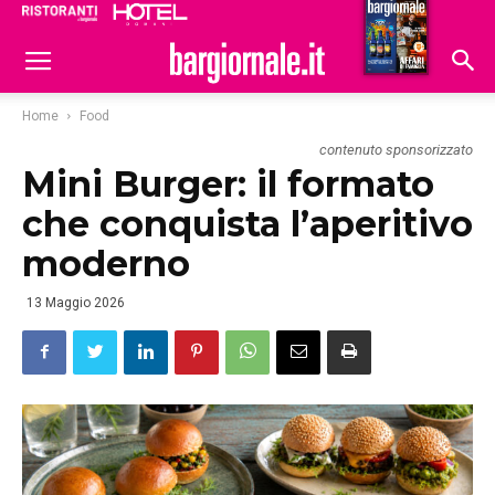
Ristoranti
Hoteldomani
Home
Food
contenuto sponsorizzato
Mini Burger: il formato
che conquista l’aperitivo
moderno
13 Maggio 2026