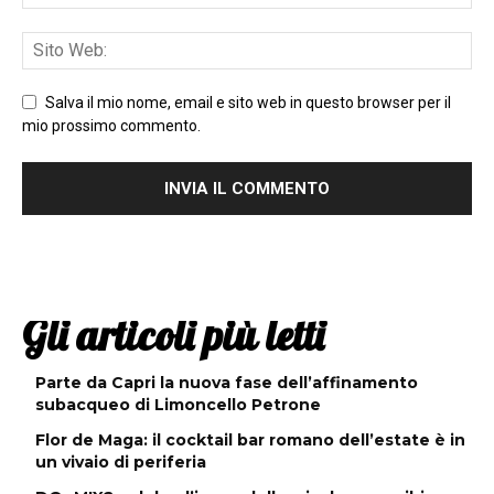
Salva il mio nome, email e sito web in questo browser per il
mio prossimo commento.
Gli articoli più letti
Parte da Capri la nuova fase dell’affinamento
subacqueo di Limoncello Petrone
Flor de Maga: il cocktail bar romano dell’estate è in
un vivaio di periferia