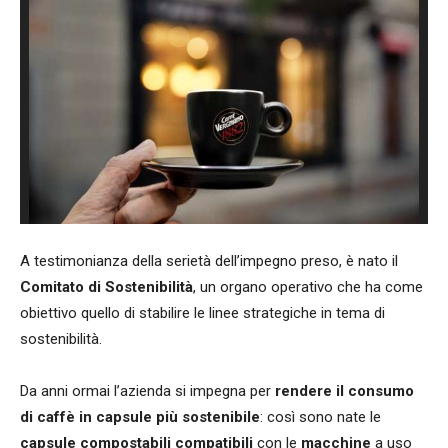
A testimonianza della serietà dell’impegno preso, è nato il
Comitato di Sostenibilità
, un organo operativo che ha come
obiettivo quello di stabilire le linee strategiche in tema di
sostenibilità.
Da anni ormai l’azienda si impegna per
rendere il consumo
di caffè in capsule più sostenibile
: così sono nate le
capsule compostabili compatibili
con le
macchine
a uso