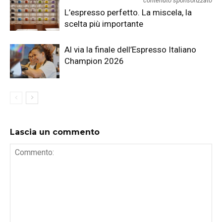
contenuto sponsorizzato
L’espresso perfetto. La miscela, la
scelta più importante
Al via la finale dell’Espresso Italiano
Champion 2026
Lascia un commento