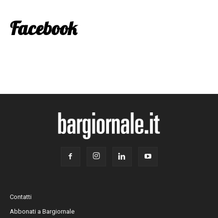
Facebook
Contatti
Abbonati a Bargiornale