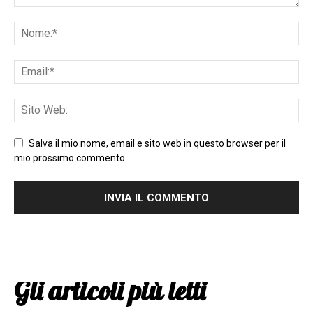
Salva il mio nome, email e sito web in questo browser per il
mio prossimo commento.
Gli articoli più letti