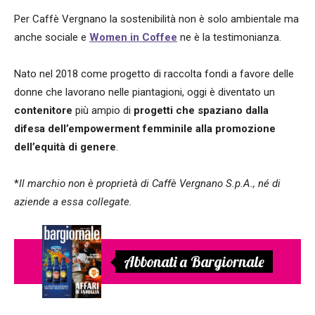
Per Caffè Vergnano la sostenibilità non è solo ambientale ma
anche sociale e
Women in Coffee
ne è la testimonianza.
Nato nel 2018 come progetto di raccolta fondi a favore delle
donne che lavorano nelle piantagioni, oggi è diventato un
contenitore
più ampio di
progetti che spaziano dalla
difesa dell’empowerment femminile alla promozione
dell’equità di genere
.
*
Il marchio non è proprietà di Caffè Vergnano S.p.A., né di
aziende a essa collegate.
Abbonati a Bargiornale