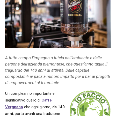
A tutto campo l’impegno a tutela dell’ambiente e delle
persone dell’azienda piemontese, che quest’anno taglia il
traguardo dei 140 anni di attività. Dalle capsule
compostabili ai pack a minore impatto per il bar ai progetti
di empowerment al femminile
Un compleanno importante e
significativo quello di
Caffè
Vergnano
che ogni giorno,
da 140
anni
, porta avanti una tradizione