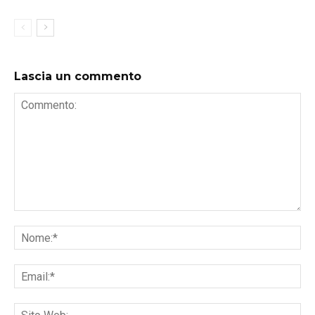
Lascia un commento