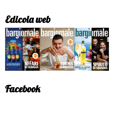
Edicola web
Facebook