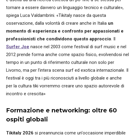
tornare a essere davvero un linguaggio tecnico e culturale»,
spiega Luca Valdambrini. «Tikitaly nasce da questa
osservazione, dalla volontà di creare anche in Italia
un
momento di esperienza e confronto per appassionati e
professionisti che condividono questo approccio
. Il
Surfer Joe
nasce nel 2003 come festival di surf music e nel
2012 prende forma anche come spazio fisico, evolvendosi nel
tempo in un punto di riferimento culturale non solo per
Livorno, ma per l’intera scena surf ed exotica internazionale. Il
festival è oggi tra i più riconosciuti a livello globale e anche
per la cultura tiki vorremmo creare uno spazio autorevole di
incontro e crescita»
Formazione e networking: oltre 60
ospiti globali
Tikitaly 2026
si preannuncia come un'occasione imperdibile