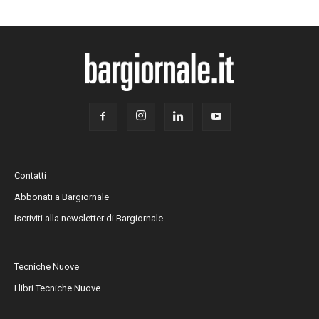
Contatti
Abbonati a Bargiornale
Iscriviti alla newsletter di Bargiornale
Tecniche Nuove
I libri Tecniche Nuove