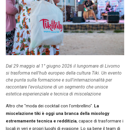
Dal 29 maggio al 1° giugno 2026 il lungomare di Livorno
si trasforma nell'hub europeo della cultura Tiki. Un evento
che punta sulla formazione e sull'internazionalità per
raccontare l'evoluzione di un segmento che unisce
estetica esperienziale e tecnica di miscelazione
Altro che "moda dei cocktail con l'ombrellino".
La
miscelazione tiki è oggi una branca della mixology
estremamente tecnica e redditizia
, capace di trasformare i
locali in veri e propri luoghi di evasione. Lo sa bene il team di