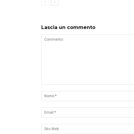
Lascia un commento