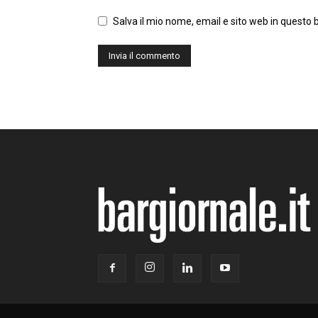
Salva il mio nome, email e sito web in questo