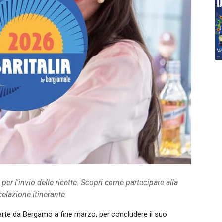
per l'invio delle ricette. Scopri come partecipare alla
celazione itinerante
iparte da Bergamo a fine marzo, per concludere il suo