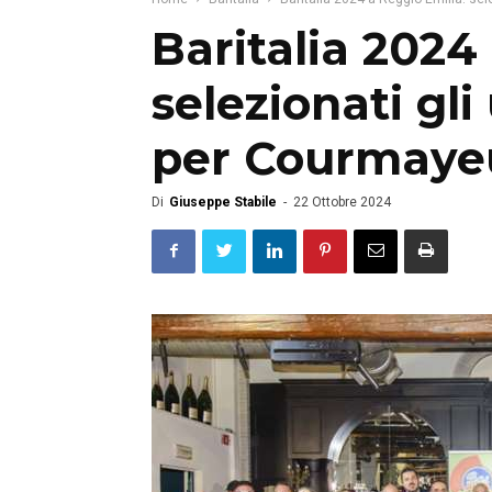
Baritalia 2024
selezionati gli 
per Courmaye
Di
Giuseppe Stabile
-
22 Ottobre 2024