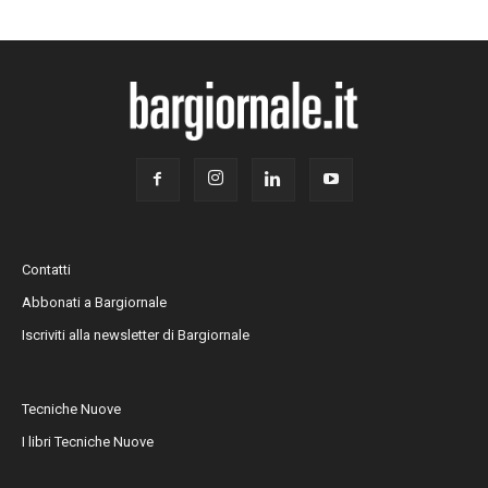
Contatti
Abbonati a Bargiornale
Iscriviti alla newsletter di Bargiornale
Tecniche Nuove
I libri Tecniche Nuove