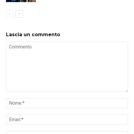
Lascia un commento