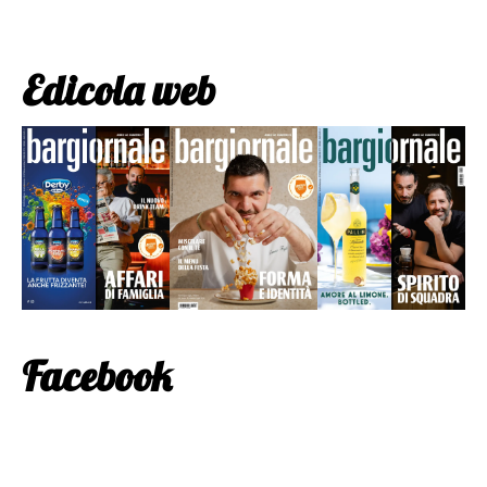
Edicola web
Facebook