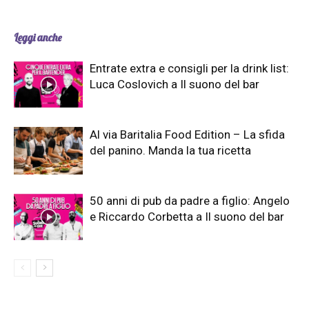
Leggi anche
Entrate extra e consigli per la drink list:
Luca Coslovich a Il suono del bar
Al via Baritalia Food Edition – La sfida
del panino. Manda la tua ricetta
50 anni di pub da padre a figlio: Angelo
e Riccardo Corbetta a Il suono del bar