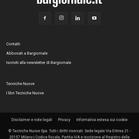
Contatti
Abbonati a Bargiornale
Iscriviti alla newsletter di Bargiornale
Tecniche Nuove
I libri Tecniche Nuove
Disclaimer e note legali
Privacy
Informativa estesa sui cookie
© Tecniche Nuove Spa. Tutti i diritti riservati. Sede legale Via Eritrea 21 -
20157 Milano | Codice fiscale, Partita IVA e Iscrizione al Registro delle