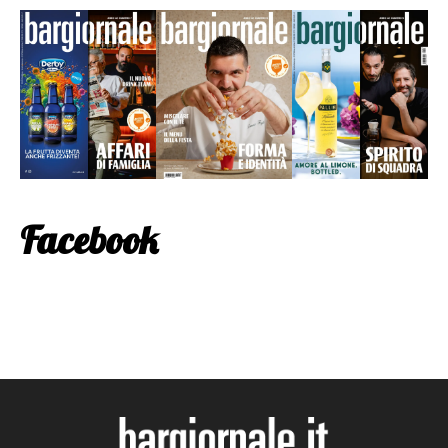
Facebook