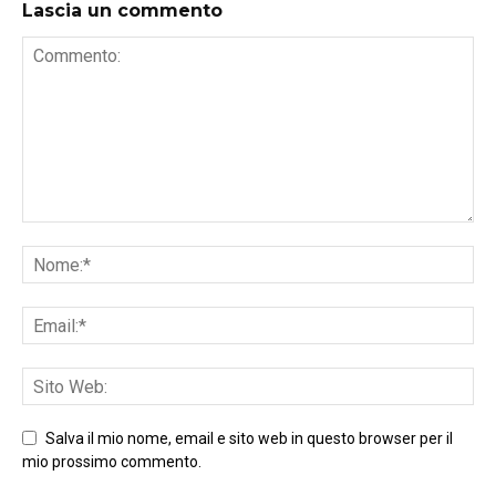
Lascia un commento
Salva il mio nome, email e sito web in questo browser per il
mio prossimo commento.