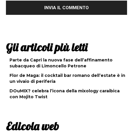
Gli articoli più letti
Parte da Capri la nuova fase dell’affinamento
subacqueo di Limoncello Petrone
Flor de Maga: il cocktail bar romano dell’estate è in
un vivaio di periferia
DOuMIX? celebra l’icona della mixology caraibica
con Mojito Twist
Edicola web