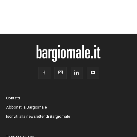
Contatti
Abbonati a Bargiornale
Iscriviti alla newsletter di Bargiornale