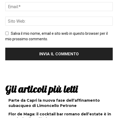
Salva il mio nome, email e sito web in questo browser per il
mio prossimo commento.
Gli articoli più letti
Parte da Capri la nuova fase dell’affinamento
subacqueo di Limoncello Petrone
Flor de Maga: il cocktail bar romano dell’estate è in