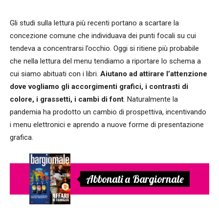
Gli studi sulla lettura più recenti portano a scartare la
concezione comune che individuava dei punti focali su cui
tendeva a concentrarsi l’occhio. Oggi si ritiene più probabile
che nella lettura del menu tendiamo a riportare lo schema a
cui siamo abituati con i libri.
Aiutano ad attirare l’attenzione
dove vogliamo gli accorgimenti grafici, i contrasti di
colore, i grassetti, i cambi di font
. Naturalmente la
pandemia ha prodotto un cambio di prospettiva, incentivando
i menu elettronici e aprendo a nuove forme di presentazione
grafica.
Abbonati a Bargiornale