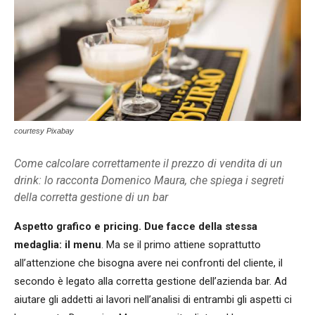
courtesy Pixabay
Come calcolare correttamente il prezzo di vendita di un
drink: lo racconta Domenico Maura, che spiega i segreti
della corretta gestione di un bar
Aspetto grafico e pricing. Due facce della stessa
medaglia: il menu
. Ma se il primo attiene soprattutto
all’attenzione che bisogna avere nei confronti del cliente, il
secondo è legato alla corretta gestione dell’azienda bar. Ad
aiutare gli addetti ai lavori nell’analisi di entrambi gli aspetti ci