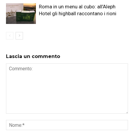
Roma in un menu al cubo: all’Aleph
Hotel gli highball raccontano i rioni
Lascia un commento