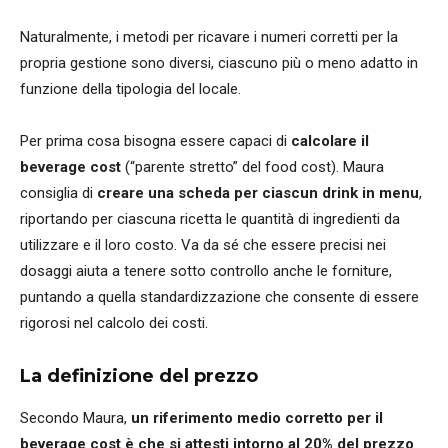
Naturalmente, i metodi per ricavare i numeri corretti per la
propria gestione sono diversi, ciascuno più o meno adatto in
funzione della tipologia del locale.
Per prima cosa bisogna essere capaci di
calcolare il
beverage cost
(“parente stretto” del food cost). Maura
consiglia di
creare una scheda per ciascun drink in menu
,
riportando per ciascuna ricetta le quantità di ingredienti da
utilizzare e il loro costo. Va da sé che essere precisi nei
dosaggi aiuta a tenere sotto controllo anche le forniture,
puntando a quella standardizzazione che consente di essere
rigorosi nel calcolo dei costi.
La definizione del prezzo
Secondo Maura,
un riferimento medio corretto per il
beverage cost è che si attesti intorno al 20% del prezzo