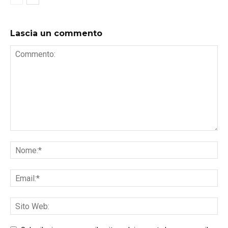
Lascia un commento