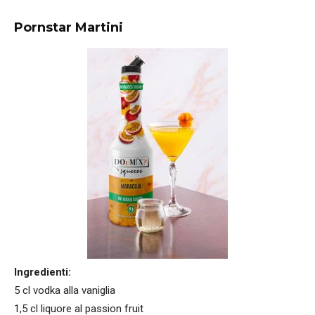
Pornstar Martini
Ingredienti:
5 cl vodka alla vaniglia
1,5 cl liquore al passion fruit