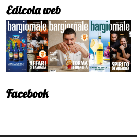
Edicola web
Facebook