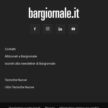
Contatti
Abbonati a Bargiornale
Iscriviti alla newsletter di Bargiornale
Tecniche Nuove
I libri Tecniche Nuove