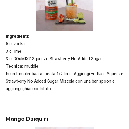
Ingredienti:
5 cl vodka
3 cl lime
3 cl DOuMIX? Squeeze Strawberry No Added Sugar
Tecnica:
muddle
In un tumbler basso pesta 1/2 lime. Aggiungi vodka e Squeeze
Strawberry No Added Sugar. Miscela con una bar spoon e
aggiungi ghiaccio tritato.
Mango Daiquiri