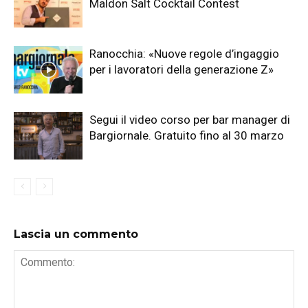
Maldon Salt Cocktail Contest
Ranocchia: «Nuove regole d’ingaggio
per i lavoratori della generazione Z»
Segui il video corso per bar manager di
Bargiornale. Gratuito fino al 30 marzo
Lascia un commento