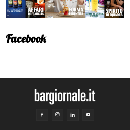
Facebook