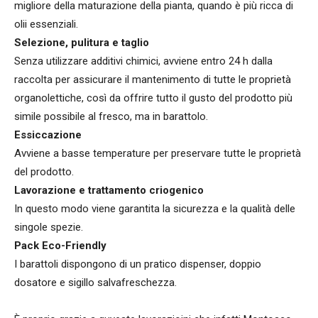
migliore della maturazione della pianta, quando è più ricca di
olii essenziali.
Selezione, pulitura e taglio
Senza utilizzare additivi chimici, avviene entro 24 h dalla
raccolta per assicurare il mantenimento di tutte le proprietà
organolettiche, così da offrire tutto il gusto del prodotto più
simile possibile al fresco, ma in barattolo.
Essiccazione
Avviene a basse temperature per preservare tutte le proprietà
del prodotto.
Lavorazione e trattamento criogenico
In questo modo viene garantita la sicurezza e la qualità delle
singole spezie.
Pack Eco-Friendly
I barattoli dispongono di un pratico dispenser, doppio
dosatore e sigillo salvafreschezza.