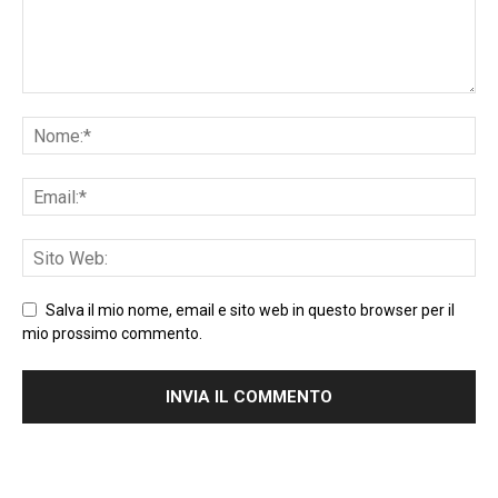
Salva il mio nome, email e sito web in questo browser per il
mio prossimo commento.