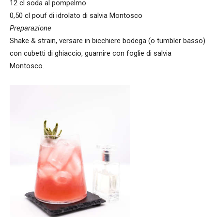
12 cl soda al pompelmo
0,50 cl pouf di idrolato di salvia Montosco
Preparazione
Shake & strain, versare in bicchiere bodega (o tumbler basso)
con cubetti di ghiaccio, guarnire con foglie di salvia
Montosco.