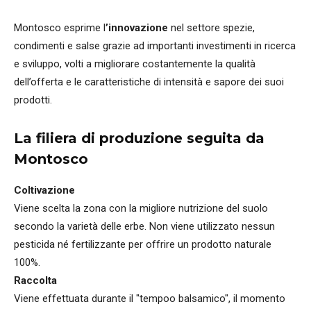
Montosco esprime l
’innovazione
nel settore spezie,
condimenti e salse grazie ad importanti investimenti in ricerca
e sviluppo, volti a migliorare costantemente la qualità
dell’offerta e le caratteristiche di intensità e sapore dei suoi
prodotti.
La filiera di produzione seguita da
Montosco
Coltivazione
Viene scelta la zona con la migliore nutrizione del suolo
secondo la varietà delle erbe. Non viene utilizzato nessun
pesticida né fertilizzante per offrire un prodotto naturale
100%.
Raccolta
Viene effettuata durante il "tempoo balsamico", il momento