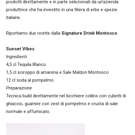
prodotti direttamente e in parte selezionati da un’azienda
produttrice che ha investito in una filiera di erbe e spezie
italiane.
Riportiamo due ricette dalla
Signature Drink Montosco
.
Sunset Vibes
Ingredienti
4,5 cl Tequila Blanco
1,5 cl sciroppo di amarena e Sale Maldon Montosco
12 cl soda al pompelmo
Preparazione
Tecnica build direttamente nel bicchiere collins con cubetti di
ghiaccio, guarnire con zest di pompelmo e crusta di sale
normale e affumicato.