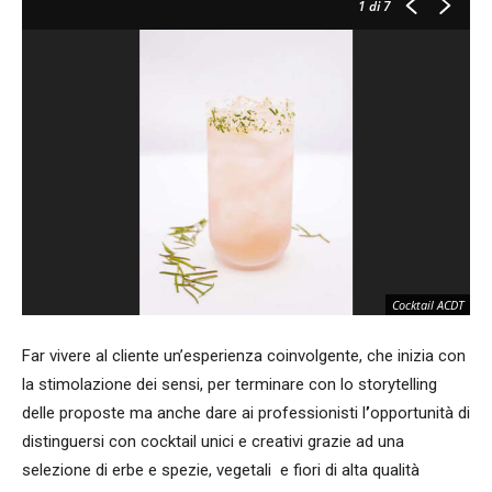
1
di 7
Cocktail ACDT
Far vivere al cliente un’esperienza coinvolgente, che inizia con
la stimolazione dei sensi, per terminare con lo storytelling
delle proposte ma anche dare ai professionisti l
’
opportunità di
distinguersi con cocktail unici e creativi grazie ad una
selezione di erbe e spezie, vegetali e fiori di alta qualità