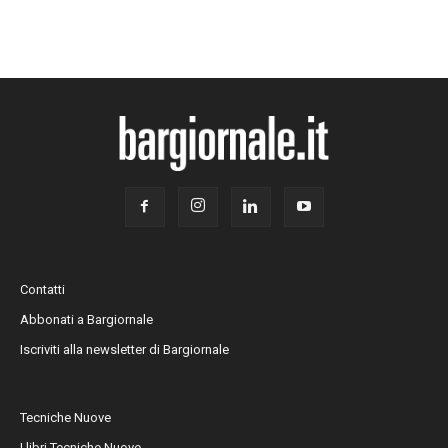
Contatti
Abbonati a Bargiornale
Iscriviti alla newsletter di Bargiornale
Tecniche Nuove
I libri Tecniche Nuove