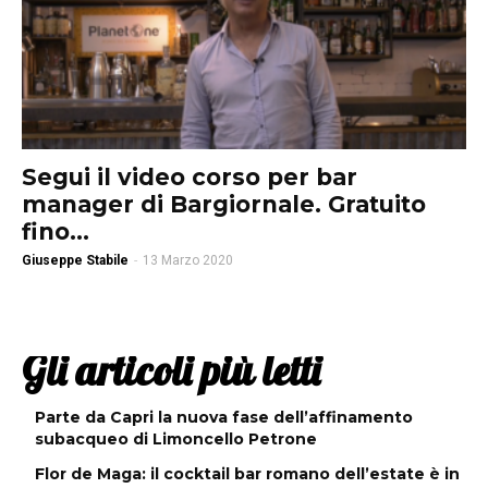
Segui il video corso per bar
manager di Bargiornale. Gratuito
fino...
Giuseppe Stabile
-
13 Marzo 2020
Gli articoli più letti
Parte da Capri la nuova fase dell’affinamento
subacqueo di Limoncello Petrone
Flor de Maga: il cocktail bar romano dell’estate è in