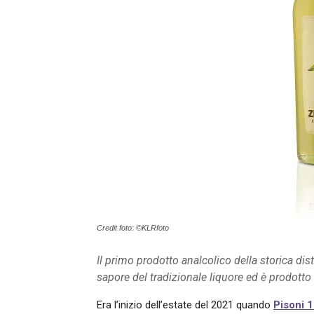
Credit foto: ©KLRfoto
Il primo prodotto analcolico della storica disti
sapore del tradizionale liquore ed è prodotto 
Era l’inizio dell’estate del 2021 quando
Pisoni 