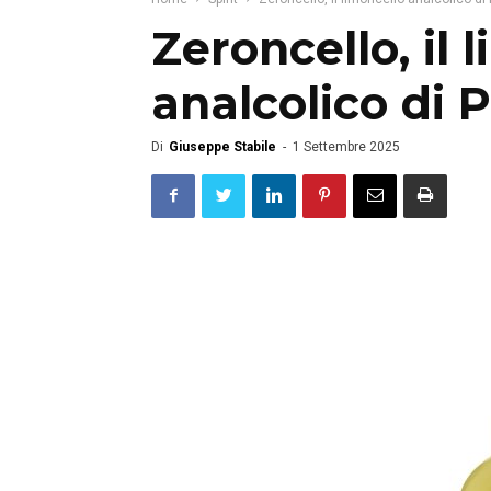
Zeroncello, il 
analcolico di P
Di
Giuseppe Stabile
-
1 Settembre 2025