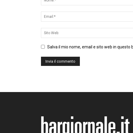
Salva il mio nome, email e sito web in questo