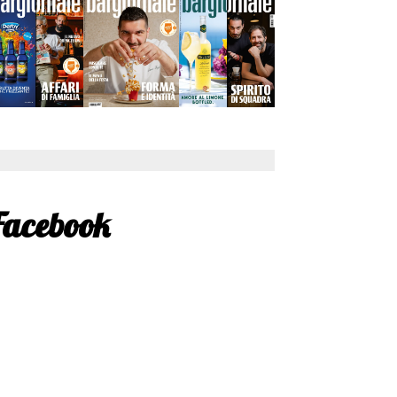
Facebook