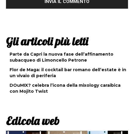
Gli articoli più letti
Parte da Capri la nuova fase dell’affinamento
subacqueo di Limoncello Petrone
Flor de Maga: il cocktail bar romano dell’estate è in
un vivaio di periferia
DOuMIX? celebra l’icona della mixology caraibica
con Mojito Twist
Edicola web