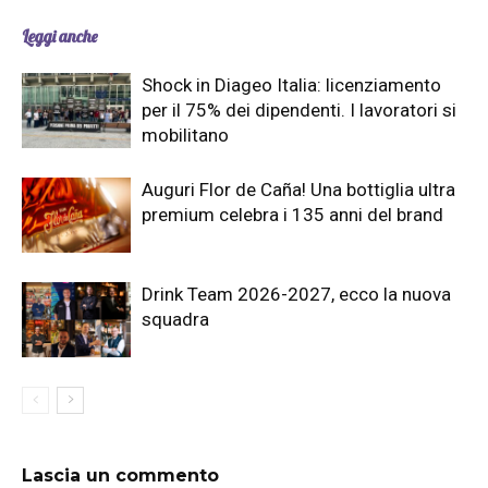
Leggi anche
Shock in Diageo Italia: licenziamento
per il 75% dei dipendenti. I lavoratori si
mobilitano
Auguri Flor de Caña! Una bottiglia ultra
premium celebra i 135 anni del brand
Drink Team 2026-2027, ecco la nuova
squadra
Lascia un commento