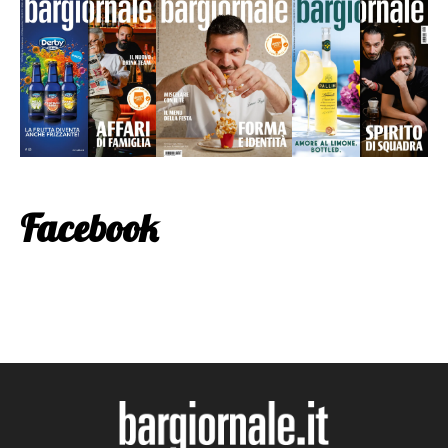
Facebook