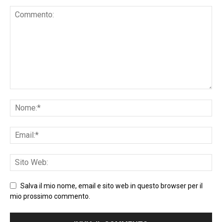
Salva il mio nome, email e sito web in questo browser per il
mio prossimo commento.