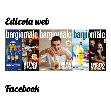
Edicola web
Facebook