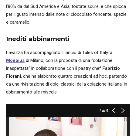
l’80% da dal Sud America e Asia, tostate scure, e che spicca
per il gusto intenso dalle note di cioccolato fondente, spezie
e caramello.
Inediti abbinamenti
Lavazza ha accompagnato il lancio di Tales of Italy, a
Moebius
di Milano, con la proposta di una “colazione
inaspettata” in collaborazione con il pastry chef
Fabrizio
Fiorani
, che ha elaborato quattro creazioni ad hoc, partendo
da una rivisitazione di dolci classici della colazione italiana, in
abbinamento alle miscele.
1
di 5