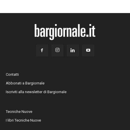
Contatti
Abbonati a Bargiornale
Iscriviti alla newsletter di Bargiornale
Tecniche Nuove
I libri Tecniche Nuove