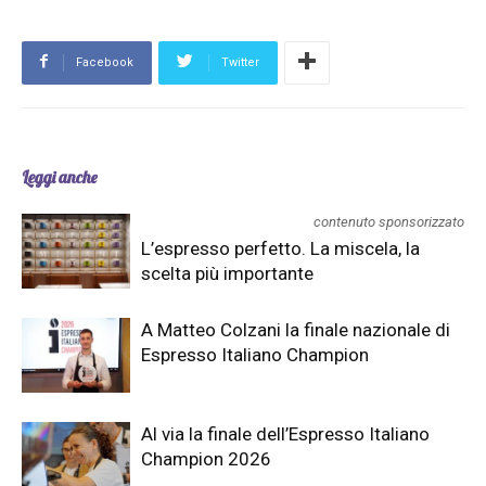
Facebook
Twitter
Leggi anche
contenuto sponsorizzato
L’espresso perfetto. La miscela, la
scelta più importante
A Matteo Colzani la finale nazionale di
Espresso Italiano Champion
Al via la finale dell’Espresso Italiano
Champion 2026