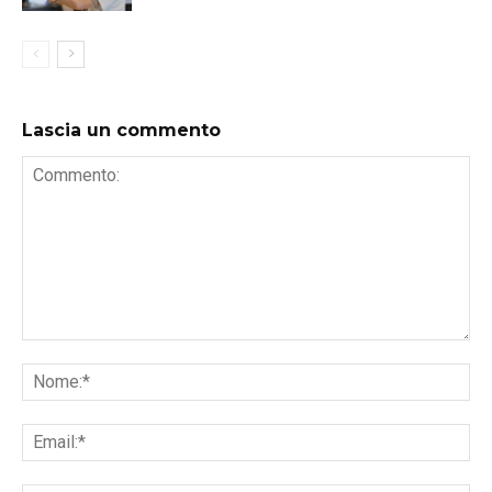
Lascia un commento