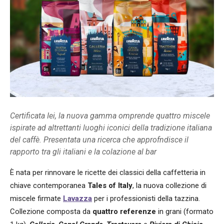
Certificata Iei, la nuova gamma omprende quattro miscele
ispirate ad altrettanti luoghi iconici della tradizione italiana
del caffè. Presentata una ricerca che approfndisce il
rapporto tra gli italiani e la colazione al bar
È nata per rinnovare le ricette dei classici della caffetteria in
chiave contemporanea
Tales of Italy
, la nuova collezione di
miscele firmate
Lavazza
per i professionisti della tazzina.
Collezione composta da
quattro referenze
in grani (formato